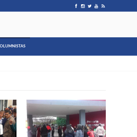
OLUMNISTAS