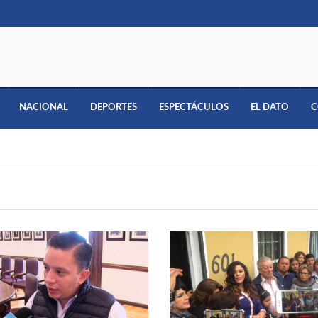
NACIONAL
DEPORTES
ESPECTÁCULOS
EL DATO
C