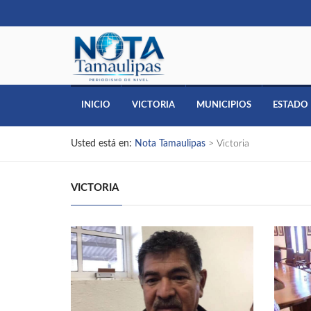
INICIO
VICTORIA
MUNICIPIOS
ESTADO
Usted está en:
Nota Tamaulipas
>
Victoria
VICTORIA