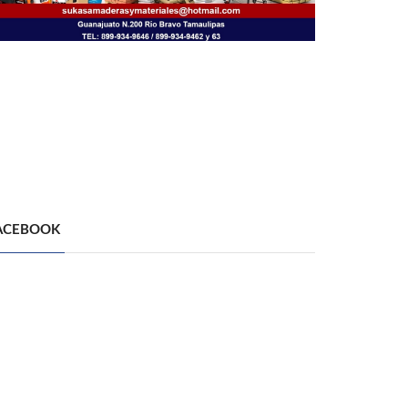
ACEBOOK