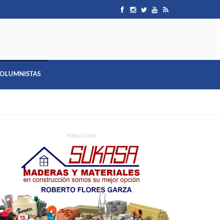
OLUMNISTAS
PUBLICIDAD