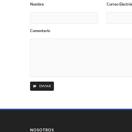
Nombre
Correo Electró
Comentario
ENVIAR
NOSOTROS