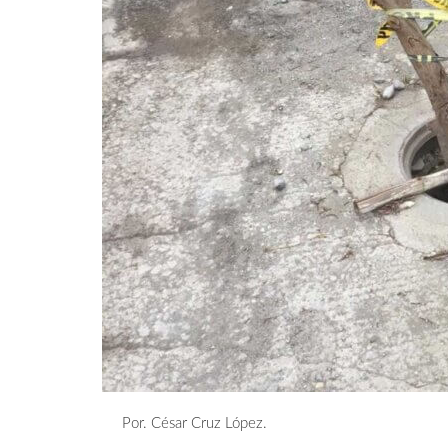
Por. César Cruz López.