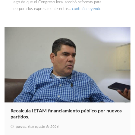
luego de que el Congreso local aprobó reformas para
incorporarlos expresamente entre…
continúa leyendo
Recalcula IETAM financiamiento público por nuevos
partidos.
jueves, 6 de agosto de 2026