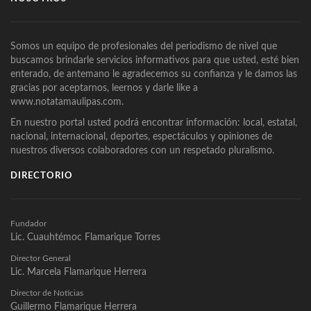
Somos un equipo de profesionales del periodismo de nivel que
buscamos brindarle servicios informativos para que usted, esté bien
enterado, de antemano le agradecemos su confianza y le damos las
gracias por aceptarnos, leernos y darle like a
www.notatamaulipas.com.
En nuestro portal usted podrá encontrar información: local, estatal,
nacional, internacional, deportes, espectáculos y opiniones de
nuestros diversos colaboradores con un respetado pluralismo.
DIRECTORIO
Fundador
Lic. Cuauhtémoc Flamarique Torres
Director General
Lic. Marcela Flamarique Herrera
Director de Noticias
Guillermo Flamarique Herrera