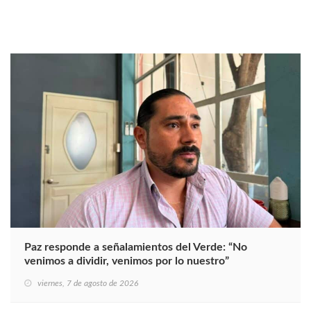
Paz responde a señalamientos del Verde: “No
venimos a dividir, venimos por lo nuestro”
viernes, 7 de agosto de 2026