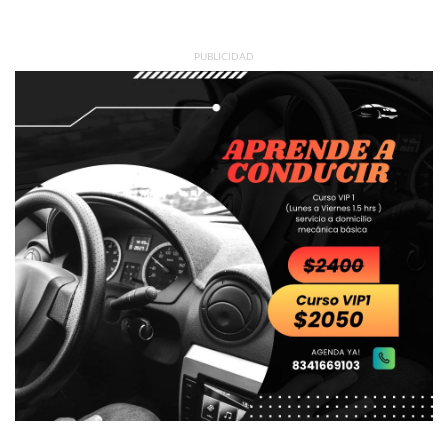
PUBLICIDAD