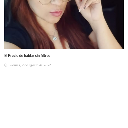
El Precio de hablar sin filtros
viernes, 7 de agosto de 2026