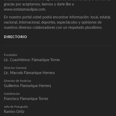
gracias por aceptarnos, leernos y darle like a
www.notatamaulipas.com.
En nuestro portal usted podrá encontrar información: local, estatal,
nacional, internacional, deportes, espectáculos y opiniones de
nuestros diversos colaboradores con un respetado pluralismo.
DIRECTORIO
Fundador
Lic. Cuauhtémoc Flamarique Torres
Director General
Lic. Marcela Flamarique Herrera
Director de Noticias
Guillermo Flamarique Herrera
Subdirector
Francisco Flamarique Torres
Jefe de Fotografía
Ramiro Ortíz