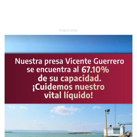
PUBLICIDAD