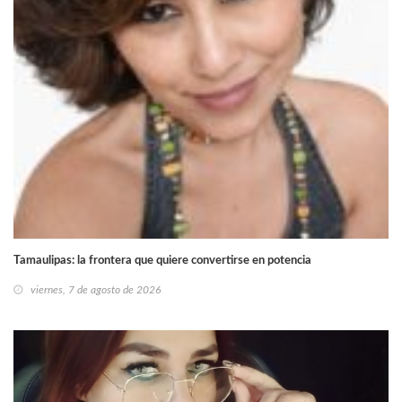
Tamaulipas: la frontera que quiere convertirse en potencia
viernes, 7 de agosto de 2026