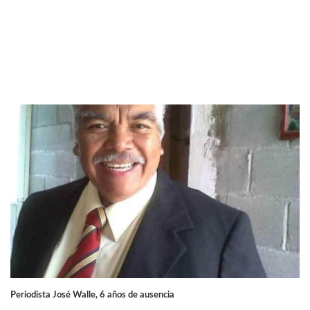
Periodista José Walle, 6 años de ausencia