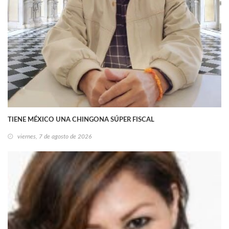
TIENE MÉXICO UNA CHINGONA SÚPER FISCAL
viernes, 7 de agosto de 2026