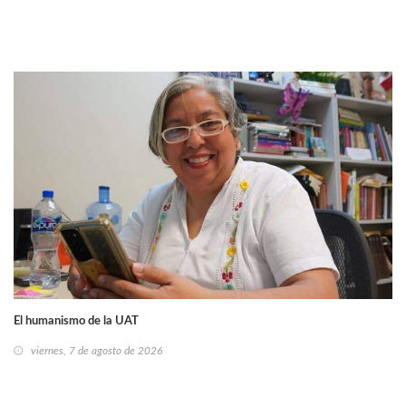
El humanismo de la UAT
viernes, 7 de agosto de 2026