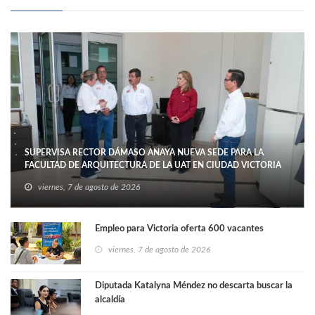
SUPERVISA RECTOR DÁMASO ANAYA NUEVA SEDE PARA LA
FACULTAD DE ARQUITECTURA DE LA UAT EN CIUDAD VICTORIA
viernes, 7 de agosto de 2026
Empleo para Victoria oferta 600 vacantes
viernes, 7 de agosto de 2026
Diputada Katalyna Méndez no descarta buscar la
alcaldía