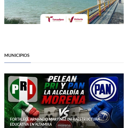
MUNICIPIOS
FORTALECE ARMANDO MARTÍNEZ INFRAESTRUCTURA
EDUCATIVA EN ALTAMIRA