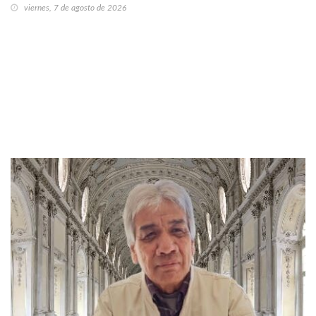
viernes, 7 de agosto de 2026