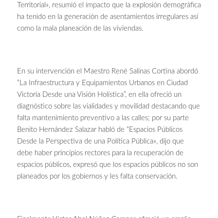
Territorial», resumió el impacto que la explosión demográfica
ha tenido en la generación de asentamientos irregulares así
como la mala planeación de las viviendas.
En su intervención el Maestro René Salinas Cortina abordó
“La Infraestructura y Equipamientos Urbanos en Ciudad
Victoria Desde una Visión Holística”, en ella ofreció un
diagnóstico sobre las vialidades y movilidad destacando que
falta mantenimiento preventivo a las calles; por su parte
Benito Hernández Salazar habló de “Espacios Públicos
Desde la Perspectiva de una Política Pública», dijo que
debe haber principios rectores para la recuperación de
espacios públicos, expresó que los espacios públicos no son
planeados por los gobiernos y les falta conservación.