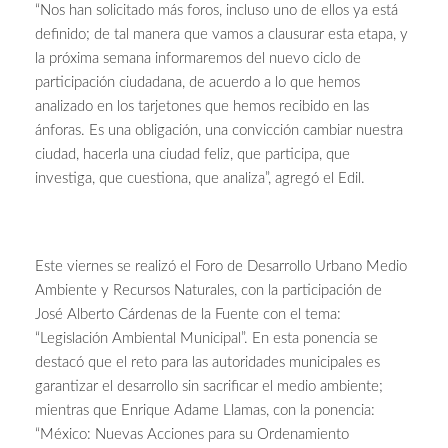
“Nos han solicitado más foros, incluso uno de ellos ya está
definido; de tal manera que vamos a clausurar esta etapa, y
la próxima semana informaremos del nuevo ciclo de
participación ciudadana, de acuerdo a lo que hemos
analizado en los tarjetones que hemos recibido en las
ánforas. Es una obligación, una convicción cambiar nuestra
ciudad, hacerla una ciudad feliz, que participa, que
investiga, que cuestiona, que analiza”, agregó el Edil.
Este viernes se realizó el Foro de Desarrollo Urbano Medio
Ambiente y Recursos Naturales, con la participación de
José Alberto Cárdenas de la Fuente con el tema:
“Legislación Ambiental Municipal”. En esta ponencia se
destacó que el reto para las autoridades municipales es
garantizar el desarrollo sin sacrificar el medio ambiente;
mientras que Enrique Adame Llamas, con la ponencia:
“México: Nuevas Acciones para su Ordenamiento