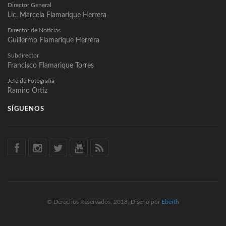
Director General
Lic. Marcela Flamarique Herrera
Director de Noticias
Guillermo Flamarique Herrera
Subdirector
Francisco Flamarique Torres
Jefe de Fotografía
Ramiro Ortíz
SÍGUENOS
© Derechos Reservados, 2018, Diseño por
Eberth