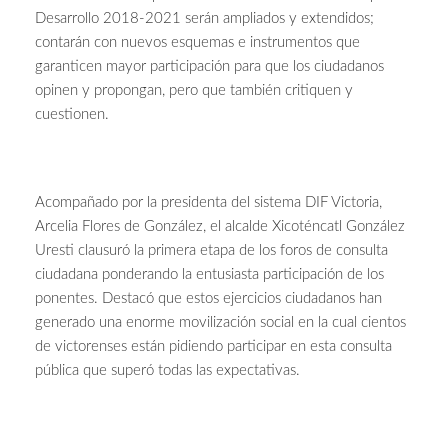
Desarrollo 2018-2021 serán ampliados y extendidos;
contarán con nuevos esquemas e instrumentos que
garanticen mayor participación para que los ciudadanos
opinen y propongan, pero que también critiquen y
cuestionen.
Acompañado por la presidenta del sistema DIF Victoria,
Arcelia Flores de González, el alcalde Xicoténcatl González
Uresti clausuró la primera etapa de los foros de consulta
ciudadana ponderando la entusiasta participación de los
ponentes. Destacó que estos ejercicios ciudadanos han
generado una enorme movilización social en la cual cientos
de victorenses están pidiendo participar en esta consulta
pública que superó todas las expectativas.