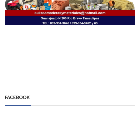
FACEBOOK