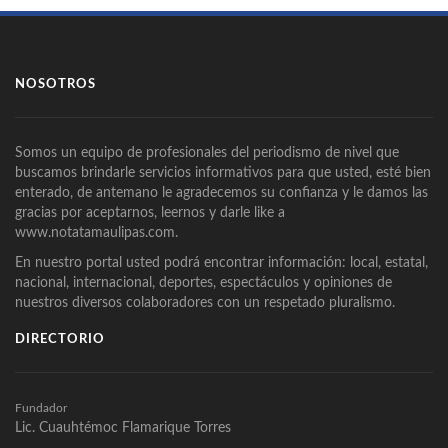
NOSOTROS
Somos un equipo de profesionales del periodismo de nivel que
buscamos brindarle servicios informativos para que usted, esté bien
enterado, de antemano le agradecemos su confianza y le damos las
gracias por aceptarnos, leernos y darle like a
www.notatamaulipas.com.
En nuestro portal usted podrá encontrar información: local, estatal,
nacional, internacional, deportes, espectáculos y opiniones de
nuestros diversos colaboradores con un respetado pluralismo.
DIRECTORIO
Fundador
Lic. Cuauhtémoc Flamarique Torres