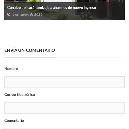
Conalep aplicará tamizaje a alumnos de nuevo ingreso
6 de agosto de 2026
ENVÍA UN COMENTARIO
Nombre
Correo Electrónico
Comentario