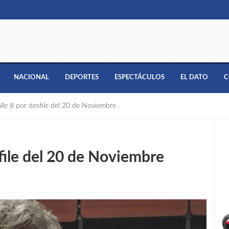
NACIONAL
DEPORTES
ESPECTÁCULOS
EL DATO
C
alle 8 por desfile del 20 de Noviembre
sfile del 20 de Noviembre