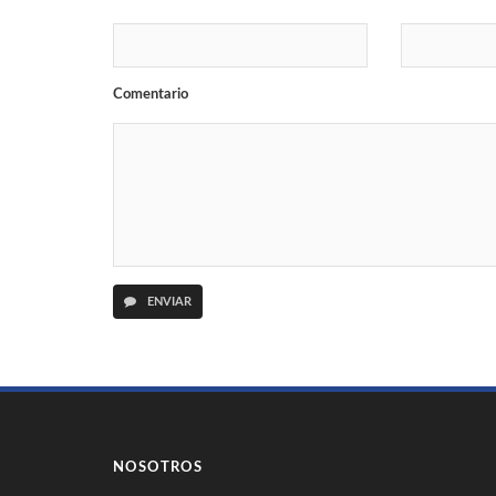
Comentario
ENVIAR
NOSOTROS