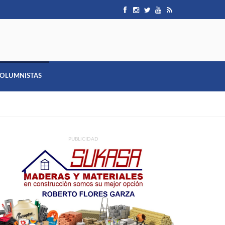
OLUMNISTAS
PUBLICIDAD