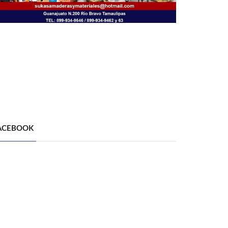
ACEBOOK