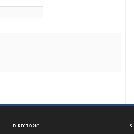
DIRECTORIO
S