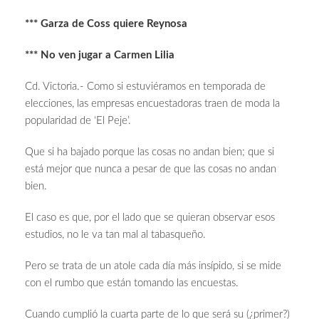
*** Garza de Coss quiere Reynosa
*** No ven jugar a Carmen Lilia
Cd. Victoria.- Como si estuviéramos en temporada de
elecciones, las empresas encuestadoras traen de moda la
popularidad de ‘El Peje’.
Que si ha bajado porque las cosas no andan bien; que si
está mejor que nunca a pesar de que las cosas no andan
bien.
El caso es que, por el lado que se quieran observar esos
estudios, no le va tan mal al tabasqueño.
Pero se trata de un atole cada día más insípido, si se mide
con el rumbo que están tomando las encuestas.
Cuando cumplió la cuarta parte de lo que será su (¿primer?)