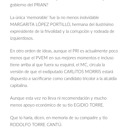
gobierno del PRIAN?
La única ‘memorable’ fue la no menos inolvidable
MARGARITA LÓPEZ PORTILLO, hermana del ilustrísimo
expresidente de la frivolidad y la corrupción y rodeada de
izquierdosos.
En otro orden de ideas, aunque el PRI es actualmente poco
menos que el PVEM en sus mejores momentos e incluso
tiene arriba al que fuera su esquirol, el MC, circula la
versión de que el exdiputado CARLITOS MORRIS estará
dispuesto a sacrificarse como candidato tricolor a la alcaldía
capitalina.
Aunque esta vez no lleva ni recomendación y mucho
menos apoyo económico de su tío EGIDIO TORRE.
Que lo haría, dicen, en memoria de su compadre y tío
RODOLFO TORRE CANTÚ.