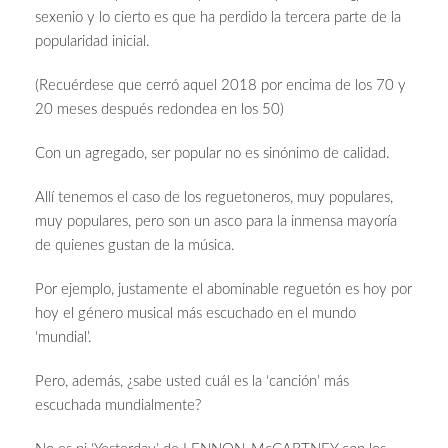
sexenio y lo cierto es que ha perdido la tercera parte de la
popularidad inicial.
(Recuérdese que cerró aquel 2018 por encima de los 70 y
20 meses después redondea en los 50)
Con un agregado, ser popular no es sinónimo de calidad.
Allí tenemos el caso de los reguetoneros, muy populares,
muy populares, pero son un asco para la inmensa mayoría
de quienes gustan de la música.
Por ejemplo, justamente el abominable reguetón es hoy por
hoy el género musical más escuchado en el mundo
‘mundial’.
Pero, además, ¿sabe usted cuál es la ‘canción’ más
escuchada mundialmente?