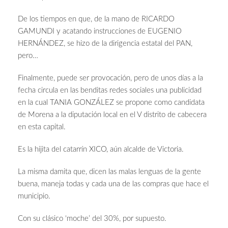
De los tiempos en que, de la mano de RICARDO
GAMUNDI y acatando instrucciones de EUGENIO
HERNÁNDEZ, se hizo de la dirigencia estatal del PAN,
pero…
Finalmente, puede ser provocación, pero de unos días a la
fecha circula en las benditas redes sociales una publicidad
en la cual TANIA GONZÁLEZ se propone como candidata
de Morena a la diputación local en el V distrito de cabecera
en esta capital.
Es la hijita del catarrín XICO, aún alcalde de Victoria.
La misma damita que, dicen las malas lenguas de la gente
buena, maneja todas y cada una de las compras que hace el
municipio.
Con su clásico ‘moche’ del 30%, por supuesto.