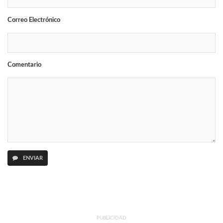
Correo Electrónico
Comentario
ENVIAR
PUBLICIDAD