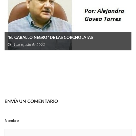
“EL CABALLO NEGRO” DE LAS CORCHOLATAS
1 de agosto de 2023
ENVÍA UN COMENTARIO
Nombre