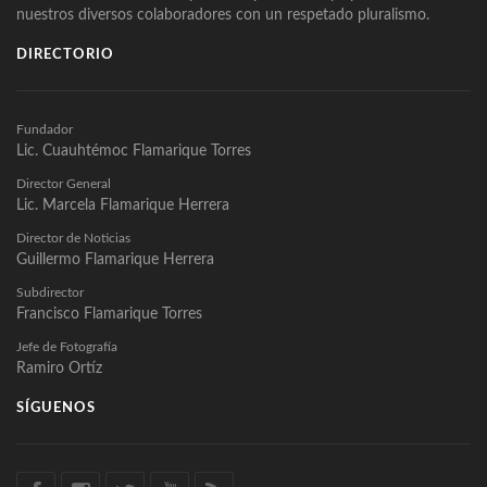
nuestros diversos colaboradores con un respetado pluralismo.
DIRECTORIO
Fundador
Lic. Cuauhtémoc Flamarique Torres
Director General
Lic. Marcela Flamarique Herrera
Director de Noticias
Guillermo Flamarique Herrera
Subdirector
Francisco Flamarique Torres
Jefe de Fotografía
Ramiro Ortíz
SÍGUENOS