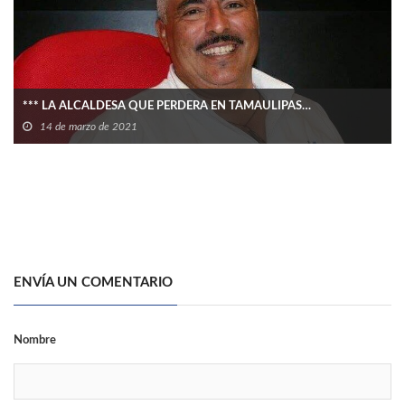
*** LA ALCALDESA QUE PERDERA EN TAMAULIPAS…
14 de marzo de 2021
ENVÍA UN COMENTARIO
Nombre