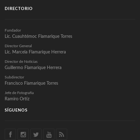
DIRECTORIO
Fundador
Lic. Cuauhtémoc Flamarique Torres
Director General
Lic. Marcela Flamarique Herrera
Director de Noticias
Guillermo Flamarique Herrera
Subdirector
Francisco Flamarique Torres
Jefe de Fotografía
Ramiro Ortíz
SÍGUENOS