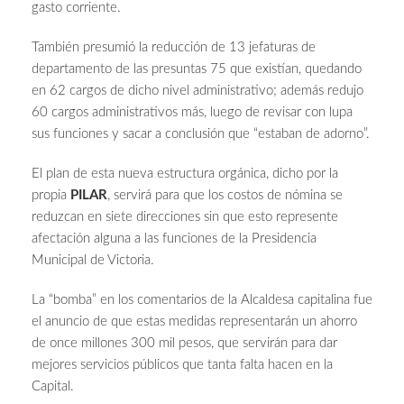
gasto corriente.
También presumió la reducción de 13 jefaturas de
departamento de las presuntas 75 que existían, quedando
en 62 cargos de dicho nivel administrativo; además redujo
60 cargos administrativos más, luego de revisar con lupa
sus funciones y sacar a conclusión que “estaban de adorno”.
El plan de esta nueva estructura orgánica, dicho por la
propia
PILAR
, servirá para que los costos de nómina se
reduzcan en siete direcciones sin que esto represente
afectación alguna a las funciones de la Presidencia
Municipal de Victoria.
La “bomba” en los comentarios de la Alcaldesa capitalina fue
el anuncio de que estas medidas representarán un ahorro
de once millones 300 mil pesos, que servirán para dar
mejores servicios públicos que tanta falta hacen en la
Capital.