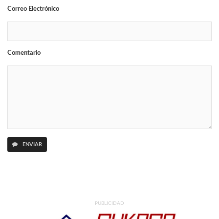
Correo Electrónico
Comentario
ENVIAR
PUBLICIDAD