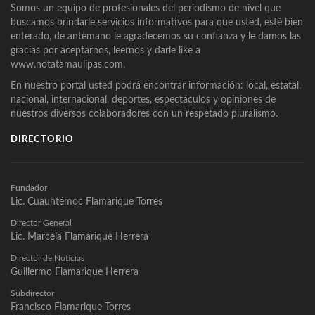
Somos un equipo de profesionales del periodismo de nivel que
buscamos brindarle servicios informativos para que usted, esté bien
enterado, de antemano le agradecemos su confianza y le damos las
gracias por aceptarnos, leernos y darle like a
www.notatamaulipas.com.
En nuestro portal usted podrá encontrar información: local, estatal,
nacional, internacional, deportes, espectáculos y opiniones de
nuestros diversos colaboradores con un respetado pluralismo.
DIRECTORIO
Fundador
Lic. Cuauhtémoc Flamarique Torres
Director General
Lic. Marcela Flamarique Herrera
Director de Noticias
Guillermo Flamarique Herrera
Subdirector
Francisco Flamarique Torres