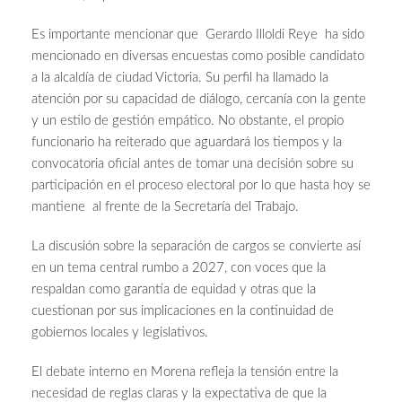
Es importante mencionar que Gerardo Illoldi Reye ha sido
mencionado en diversas encuestas como posible candidato
a la alcaldía de ciudad Victoria. Su perfil ha llamado la
atención por su capacidad de diálogo, cercanía con la gente
y un estilo de gestión empático. No obstante, el propio
funcionario ha reiterado que aguardará los tiempos y la
convocatoria oficial antes de tomar una decisión sobre su
participación en el proceso electoral por lo que hasta hoy se
mantiene al frente de la Secretaría del Trabajo.
La discusión sobre la separación de cargos se convierte así
en un tema central rumbo a 2027, con voces que la
respaldan como garantía de equidad y otras que la
cuestionan por sus implicaciones en la continuidad de
gobiernos locales y legislativos.
El debate interno en Morena refleja la tensión entre la
necesidad de reglas claras y la expectativa de que la