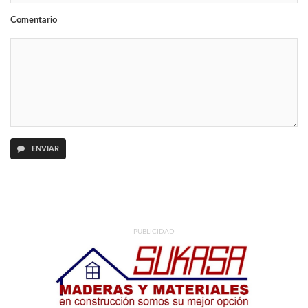
Comentario
ENVIAR
PUBLICIDAD