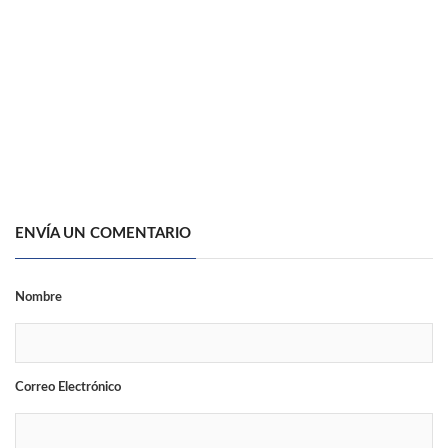
ENVÍA UN COMENTARIO
Nombre
Correo Electrónico