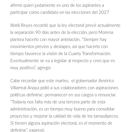
afirmó quien justamente es uno de los aspirantes a
participar como candidato en las elecciones del 2027
Illoldi Reyes recordó que la ley electoral prevé actualmente
la separación 90 días antes de la elección, pero Morena
plantea hacerlo con mayor antelación. “Siempre hay
movimientos previos y destapes, así que hacerlo con
tiempo favorece la visión de la Cuarta Transformación.
Eventualmente se va a legislar al respecto y creo que es
muy positivo”, agregó.
Cabe recordar que este martes, el gobernador Américo
Villarreal Anaya pidió a sus colaboradores con aspiraciones
políticas definirse: permanecer en sus cargos o renunciar.
“Todavía nos falta más de una tercera parte de esta
administración, es un tiempo muy bueno para consolidar
proyectos y mejorar la calidad de vida de los tamaulipecos.
Si tienen alguna aspiración electoral, es el momento de
definirse”, expresó.