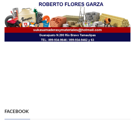
FACEBOOK