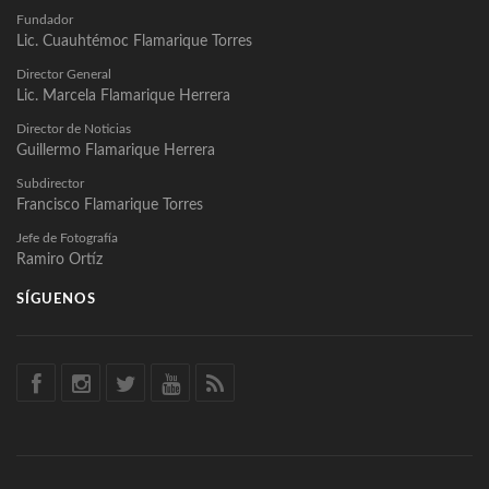
Fundador
Lic. Cuauhtémoc Flamarique Torres
Director General
Lic. Marcela Flamarique Herrera
Director de Noticias
Guillermo Flamarique Herrera
Subdirector
Francisco Flamarique Torres
Jefe de Fotografía
Ramiro Ortíz
SÍGUENOS