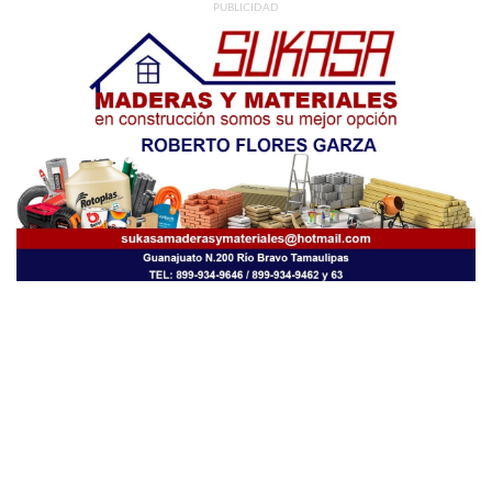
PUBLICIDAD