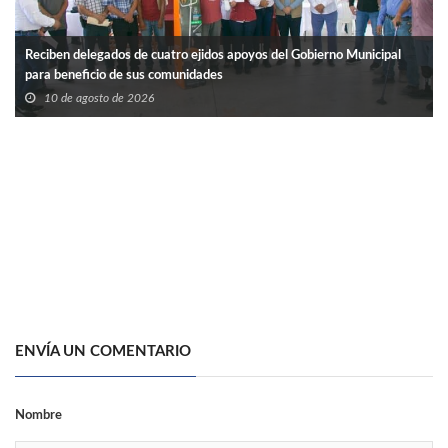
Reciben delegados de cuatro ejidos apoyos del Gobierno Municipal
para beneficio de sus comunidades
10 de agosto de 2026
ENVÍA UN COMENTARIO
Nombre