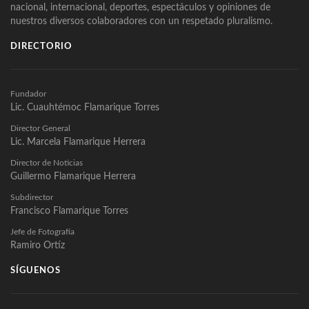
nacional, internacional, deportes, espectáculos y opiniones de
nuestros diversos colaboradores con un respetado pluralismo.
DIRECTORIO
Fundador
Lic. Cuauhtémoc Flamarique Torres
Director General
Lic. Marcela Flamarique Herrera
Director de Noticias
Guillermo Flamarique Herrera
Subdirector
Francisco Flamarique Torres
Jefe de Fotografía
Ramiro Ortíz
SÍGUENOS