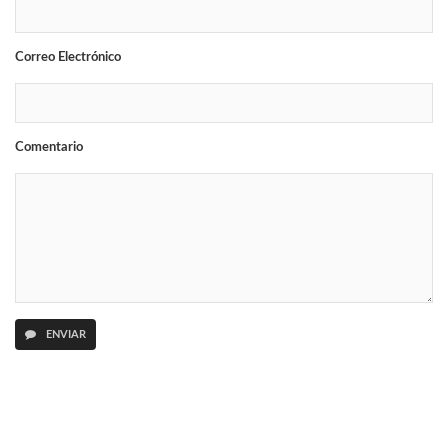
Correo Electrónico
Comentario
ENVIAR