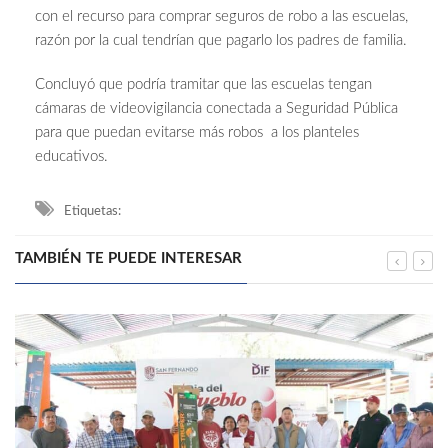
con el recurso para comprar seguros de robo a las escuelas,
razón por la cual tendrían que pagarlo los padres de familia.
Concluyó que podría tramitar que las escuelas tengan
cámaras de videovigilancia conectada a Seguridad Pública
para que puedan evitarse más robos a los planteles
educativos.
Etiquetas:
TAMBIÉN TE PUEDE INTERESAR