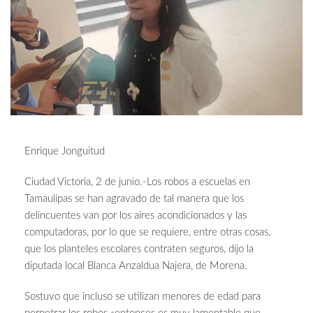
Enrique Jonguitud
Ciudad Victoria, 2 de junio.-Los robos a escuelas en
Tamaulipas se han agravado de tal manera que los
delincuentes van por los aires acondicionados y las
computadoras, por lo que se requiere, entre otras cosas,
que los planteles escolares contraten seguros, dijo la
diputada local Blanca Anzaldua Najera, de Morena.
Sostuvo que incluso se utilizan menores de edad para