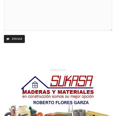
ENVIAR
PUBLICIDAD