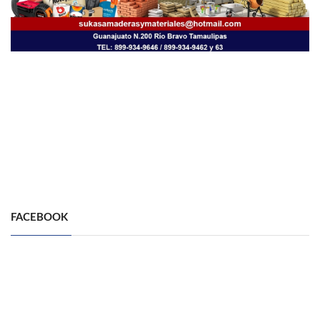
FACEBOOK