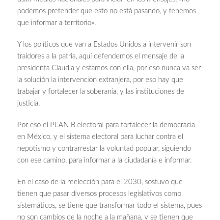
podemos pretender que esto no está pasando, y tenemos
que informar a territorio».
Y los políticos que van a Estados Unidos a intervenir son
traidores a la patria, aquí defendemos el mensaje de la
presidenta Claudia y estamos con ella, por eso nunca va ser
la solución la intervención extranjera, por eso hay que
trabajar y fortalecer la soberanía, y las instituciones de
justicia.
Por eso el PLAN B electoral para fortalecer la democracia
en México, y el sistema electoral para luchar contra el
nepotismo y contrarrestar la voluntad popular, siguiendo
con ese camino, para informar a la ciudadanía e informar.
En el caso de la reelección para el 2030, sostuvo que
tienen que pasar diversos procesos legislativos como
sistemáticos, se tiene que transformar todo el sistema, pues
no son cambios de la noche a la mañana, y se tienen que