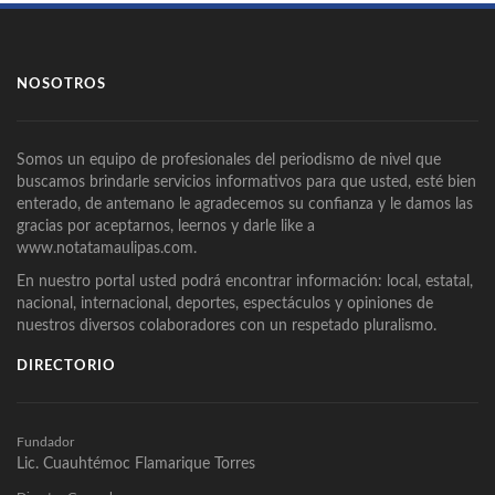
NOSOTROS
Somos un equipo de profesionales del periodismo de nivel que
buscamos brindarle servicios informativos para que usted, esté bien
enterado, de antemano le agradecemos su confianza y le damos las
gracias por aceptarnos, leernos y darle like a
www.notatamaulipas.com.
En nuestro portal usted podrá encontrar información: local, estatal,
nacional, internacional, deportes, espectáculos y opiniones de
nuestros diversos colaboradores con un respetado pluralismo.
DIRECTORIO
Fundador
Lic. Cuauhtémoc Flamarique Torres