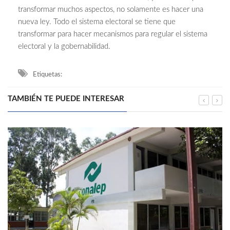
transformar muchos aspectos, no solamente es hacer una
nueva ley. Todo el sistema electoral se tiene que
transformar para hacer mecanismos para regular el sistema
electoral y la gobernabilidad.
Etiquetas:
TAMBIÉN TE PUEDE INTERESAR