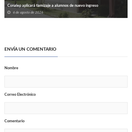
Conalep aplicará tamizaje a alumnos de nuevo ingreso
6 de agosto de 2026
ENVÍA UN COMENTARIO
Nombre
Correo Electrónico
Comentario