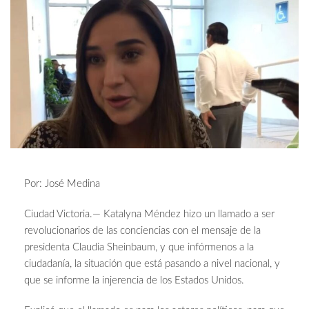
Por: José Medina
Ciudad Victoria.— Katalyna Méndez hizo un llamado a ser
revolucionarios de las conciencias con el mensaje de la
presidenta Claudia Sheinbaum, y que infórmenos a la
ciudadanía, la situación que está pasando a nivel nacional, y
que se informe la injerencia de los Estados Unidos.