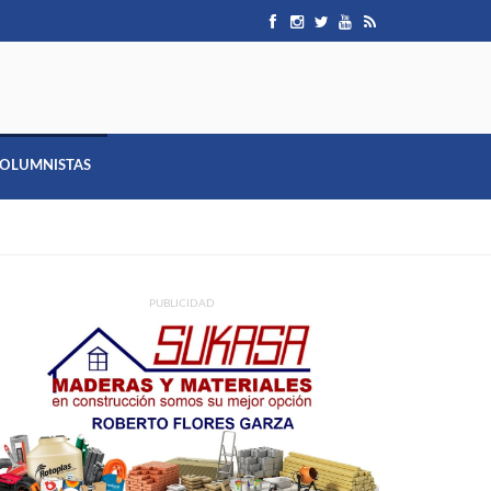
OLUMNISTAS
PUBLICIDAD