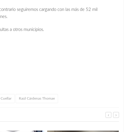
 contrario seguiremos cargando con las más de 52 mil
ones.
ultas a otros municipios.
 Cuellar
Raúl Cárdenas Thomae