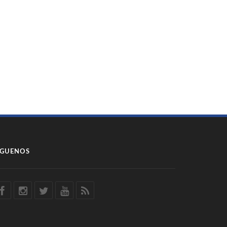
ÍGUENOS