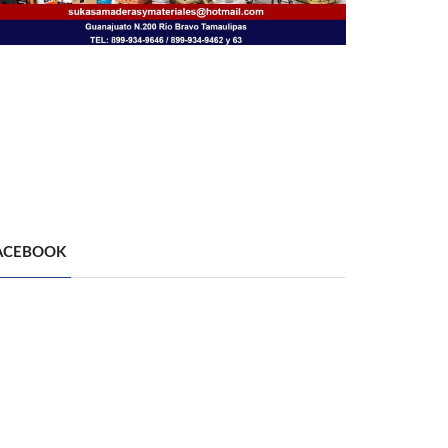
ACEBOOK