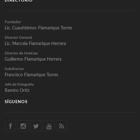
DIRECTORIO
Fundador
Lic. Cuauhtémoc Flamarique Torres
Director General
Lic. Marcela Flamarique Herrera
Director de Noticias
Guillermo Flamarique Herrera
Subdirector
Francisco Flamarique Torres
Jefe de Fotografía
Ramiro Ortíz
SÍGUENOS