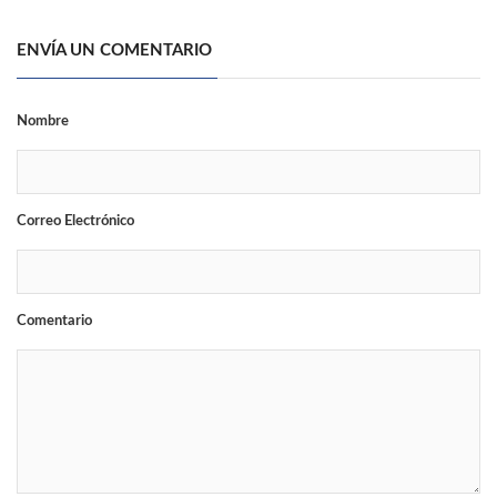
ENVÍA UN COMENTARIO
Nombre
Correo Electrónico
Comentario