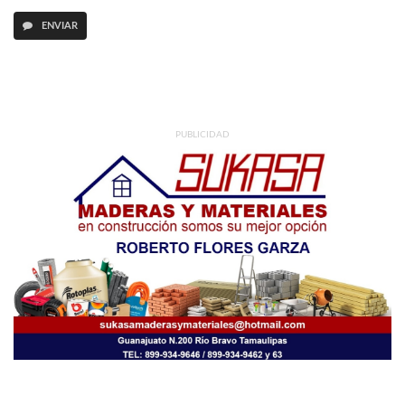
ENVIAR
PUBLICIDAD