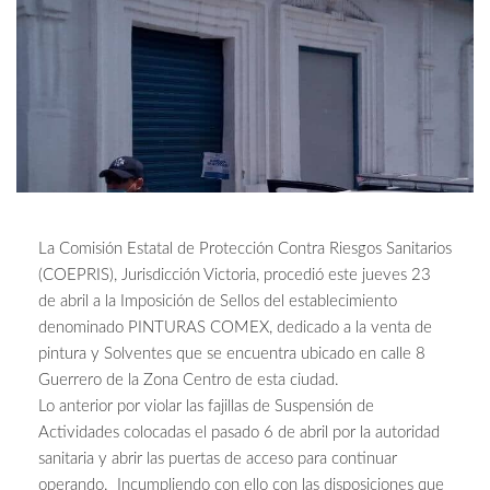
La Comisión Estatal de Protección Contra Riesgos Sanitarios
(COEPRIS), Jurisdicción Victoria, procedió este jueves 23
de abril a la Imposición de Sellos del establecimiento
denominado PINTURAS COMEX, dedicado a la venta de
pintura y Solventes que se encuentra ubicado en calle 8
Guerrero de la Zona Centro de esta ciudad.
Lo anterior por violar las fajillas de Suspensión de
Actividades colocadas el pasado 6 de abril por la autoridad
sanitaria y abrir las puertas de acceso para continuar
operando. Incumpliendo con ello con las disposiciones que