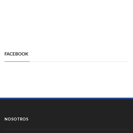
FACEBOOK
NOSOTROS