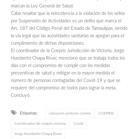
marcan la Ley General de Salud.
Cabe resaltar que la reincidencia a la violación de los sellos
por Suspensión de Actividades es un delito que marca el
Art. 187 del Código Penal del Estado de Tamaulipas, siendo
la vía legal que las autoridades sanitarias se apegan para el
cumplimiento de dichas disposiciones.
El coordinador de la Coepris Jurisdicción de Victoria, Jorge
Humberto Chapa Rivas; mencionó que se trabaja todos los
días con el compromiso de cumplir con las medidas
preventivas de salud y mitigar en la mayor medida el
número de personas contagiadas del Covid-19 y que se
requiere del compromiso de todos para lograr la meta.
Concluyó.
Etiquetas:
calusuran pinturas comex
COEPRIS
Coordinador de coepris victoria
Covid
Jorge Humberto Chapa Rivas