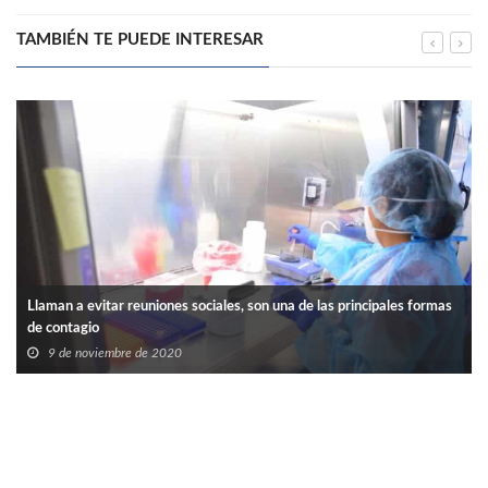
TAMBIÉN TE PUEDE INTERESAR
Llaman a evitar reuniones sociales, son una de las principales formas
de contagio
9 de noviembre de 2020