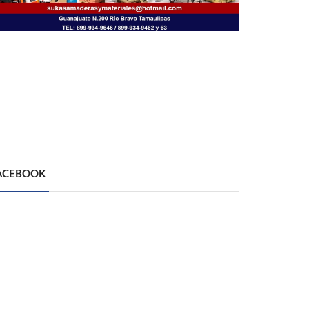
ACEBOOK