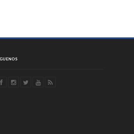
ÍGUENOS