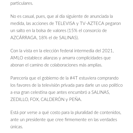
particulares.
No es casual, pues, que al día siguiente de anunciada la
medida, las acciones de TELEVISA y TV-AZTECA pegaron
un salto en la bolsa de valores (15% el consorcio de
AZCÁRRAGA, 18% el de SALINAS).
Con la vista en la elección federal intermedia del 2021,
AMLO establece alianzas y amarra complicidades que
abonan el camino de colaboraciones más amplias.
Parecería que el gobierno de la #4T estuviera comprando
los favores de la televisión privada para darle un uso político
a esa gran celestina que antes encumbró a SALINAS,
ZEDILLO, FOX, CALDERÓN y PEÑA.
Está por verse a qué costo para la pluralidad de contenidos,
ante un presidente que cree firmemente en las verdades
únicas.