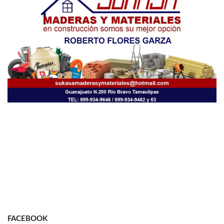
FACEBOOK