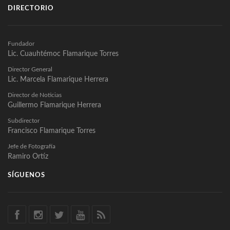
DIRECTORIO
Fundador
Lic. Cuauhtémoc Flamarique Torres
Director General
Lic. Marcela Flamarique Herrera
Director de Noticias
Guillermo Flamarique Herrera
Subdirector
Francisco Flamarique Torres
Jefe de Fotografía
Ramiro Ortíz
SÍGUENOS