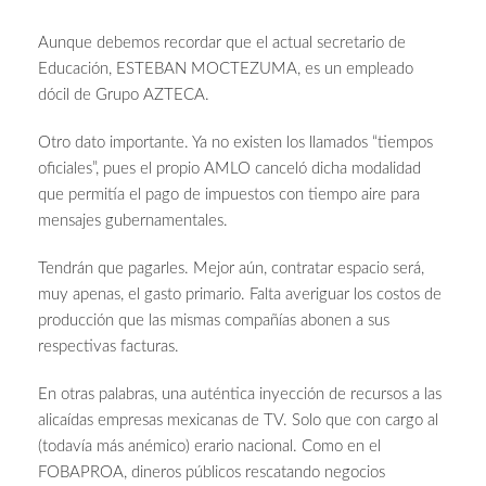
Aunque debemos recordar que el actual secretario de
Educación, ESTEBAN MOCTEZUMA, es un empleado
dócil de Grupo AZTECA.
Otro dato importante. Ya no existen los llamados “tiempos
oficiales”, pues el propio AMLO canceló dicha modalidad
que permitía el pago de impuestos con tiempo aire para
mensajes gubernamentales.
Tendrán que pagarles. Mejor aún, contratar espacio será,
muy apenas, el gasto primario. Falta averiguar los costos de
producción que las mismas compañías abonen a sus
respectivas facturas.
En otras palabras, una auténtica inyección de recursos a las
alicaídas empresas mexicanas de TV. Solo que con cargo al
(todavía más anémico) erario nacional. Como en el
FOBAPROA, dineros públicos rescatando negocios