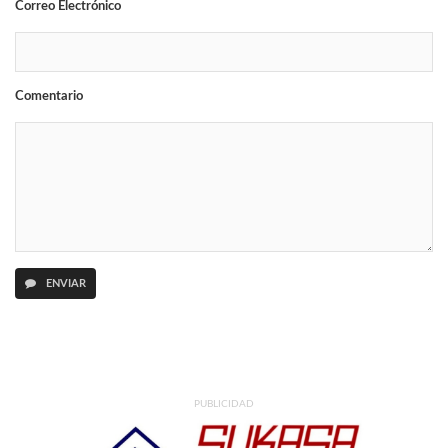
Correo Electrónico
Comentario
ENVIAR
PUBLICIDAD