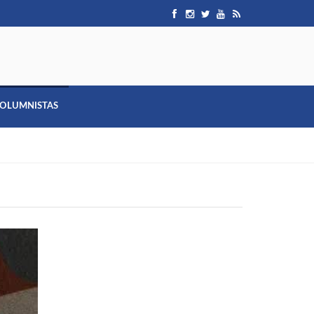
OLUMNISTAS