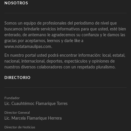
NOSOTROS
Somos un equipo de profesionales del periodismo de nivel que
buscamos brindarle servicios informativos para que usted, esté bien
enterado, de antemano le agradecemos su confianza y le damos las
gracias por aceptarnos, leernos y darle like a
www.notatamaulipas.com.
En nuestro portal usted podrá encontrar información: local, estatal,
nacional, internacional, deportes, espectáculos y opiniones de
nuestros diversos colaboradores con un respetado pluralismo.
DIRECTORIO
Fundador
Lic. Cuauhtémoc Flamarique Torres
Director General
Lic. Marcela Flamarique Herrera
Director de Noticias