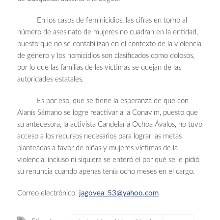
En los casos de feminicidios, las cifras en torno al
número de asesinato de mujeres no cuadran en la entidad,
puesto que no se contabilizan en el contexto de la violencia
de género y los homicidios son clasificados como dolosos,
por lo que las familias de las víctimas se quejan de las
autoridades estatales.
Es por eso, que se tiene la esperanza de que con
Alanís Sámano se logre reactivar a la Conavim, puesto que
su antecesora, la activista Candelaria Ochoa Ávalos, no tuvo
acceso a los recursos necesarios para lograr las metas
planteadas a favor de niñas y mujeres víctimas de la
violencia, incluso ni siquiera se enteró el por qué se le pidió
su renuncia cuando apenas tenía ocho meses en el cargo.
Correo electrónico:
jagovea_53@yahoo.com