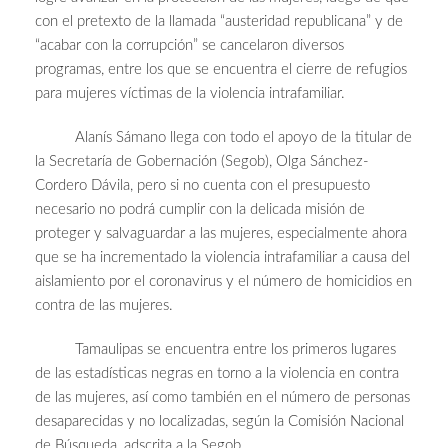
con el pretexto de la llamada “austeridad republicana” y de
“acabar con la corrupción” se cancelaron diversos
programas, entre los que se encuentra el cierre de refugios
para mujeres víctimas de la violencia intrafamiliar.
Alanís Sámano llega con todo el apoyo de la titular de
la Secretaría de Gobernación (Segob), Olga Sánchez-
Cordero Dávila, pero si no cuenta con el presupuesto
necesario no podrá cumplir con la delicada misión de
proteger y salvaguardar a las mujeres, especialmente ahora
que se ha incrementado la violencia intrafamiliar a causa del
aislamiento por el coronavirus y el número de homicidios en
contra de las mujeres.
Tamaulipas se encuentra entre los primeros lugares
de las estadísticas negras en torno a la violencia en contra
de las mujeres, así como también en el número de personas
desaparecidas y no localizadas, según la Comisión Nacional
de Búsqueda, adscrita a la Segob.