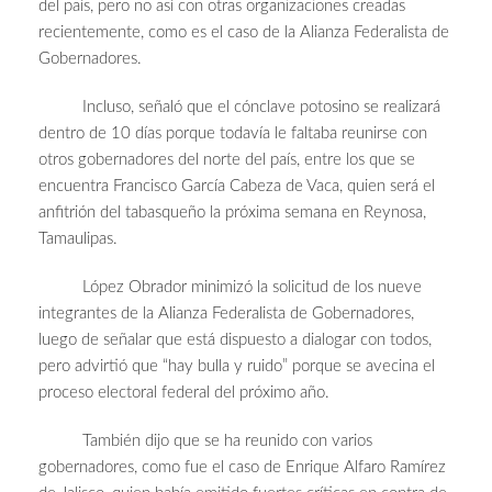
del país, pero no así con otras organizaciones creadas
recientemente, como es el caso de la Alianza Federalista de
Gobernadores.
Incluso, señaló que el cónclave potosino se realizará
dentro de 10 días porque todavía le faltaba reunirse con
otros gobernadores del norte del país, entre los que se
encuentra Francisco García Cabeza de Vaca, quien será el
anfitrión del tabasqueño la próxima semana en Reynosa,
Tamaulipas.
López Obrador minimizó la solicitud de los nueve
integrantes de la Alianza Federalista de Gobernadores,
luego de señalar que está dispuesto a dialogar con todos,
pero advirtió que “hay bulla y ruido” porque se avecina el
proceso electoral federal del próximo año.
También dijo que se ha reunido con varios
gobernadores, como fue el caso de Enrique Alfaro Ramírez