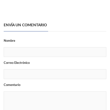
ENVÍA UN COMENTARIO
Nombre
Correo Electrónico
Comentario