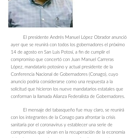
El presidente Andrés Manuel López Obrador anunció
ayer que se reunirá con todos los gobernadores el próximo
14 de agosto en San Luis Potosí, a fin de cumplir el
compromiso que concertó con Juan Manuel Carreras
López, mandatario potosino y actual presidente de la
Conferencia Nacional de Gobernadores (Conago), cuyo
anuncio podría considerarse como una respuesta a la
solicitud que hicieron los nueve mandatarios estatales que
conforman la llamada Alianza Federalista de Gobernadores.
El mensaje del tabasqueño fue muy claro, se reunirá
con los integrantes de la Conago para afrontar la crisis
sanitaria por el coronavirus y establecer una serie de
compromisos que sirvan en la recuperación de la economía