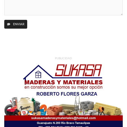
ENVIAR
PUBLICIDAD