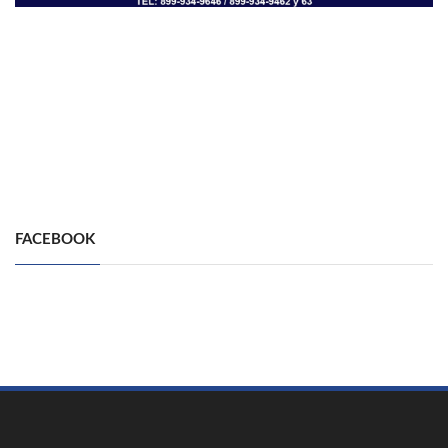
FACEBOOK