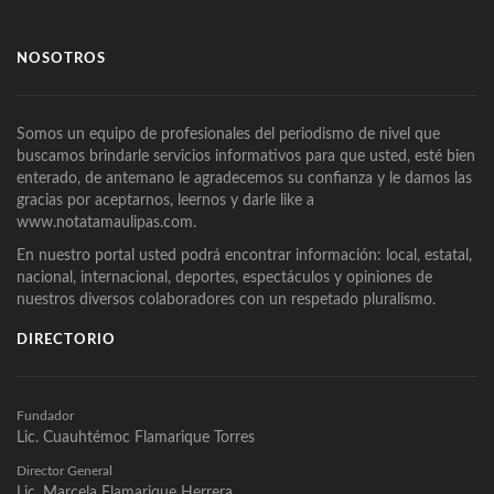
NOSOTROS
Somos un equipo de profesionales del periodismo de nivel que
buscamos brindarle servicios informativos para que usted, esté bien
enterado, de antemano le agradecemos su confianza y le damos las
gracias por aceptarnos, leernos y darle like a
www.notatamaulipas.com.
En nuestro portal usted podrá encontrar información: local, estatal,
nacional, internacional, deportes, espectáculos y opiniones de
nuestros diversos colaboradores con un respetado pluralismo.
DIRECTORIO
Fundador
Lic. Cuauhtémoc Flamarique Torres
Director General
Lic. Marcela Flamarique Herrera