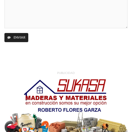
ENVIAR
PUBLICIDAD