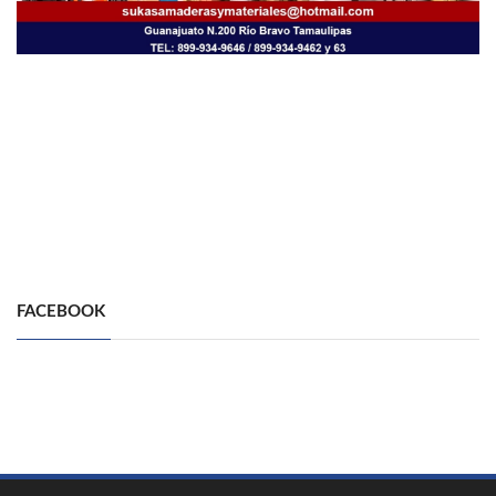
FACEBOOK