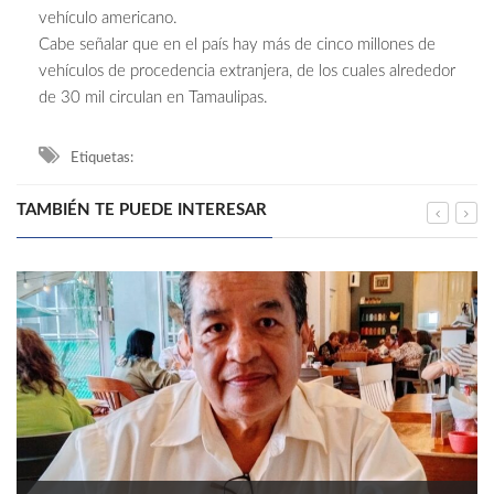
vehículo americano.
Cabe señalar que en el país hay más de cinco millones de
vehículos de procedencia extranjera, de los cuales alrededor
de 30 mil circulan en Tamaulipas.
Etiquetas:
TAMBIÉN TE PUEDE INTERESAR