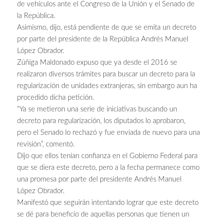
de vehículos ante el Congreso de la Unión y el Senado de
la República.
Asimismo, dijo, está pendiente de que se emita un decreto
por parte del presidente de la República Andrés Manuel
López Obrador.
Zúñiga Maldonado expuso que ya desde el 2016 se
realizaron diversos trámites para buscar un decreto para la
regularización de unidades extranjeras, sin embargo aun ha
procedido dicha petición.
“Ya se metieron una serie de iniciativas buscando un
decreto para regularización, los diputados lo aprobaron,
pero el Senado lo rechazó y fue enviada de nuevo para una
revisión”, comentó.
Dijo que ellos tenían confianza en el Gobierno Federal para
que se diera este decreto, pero a la fecha permanece como
una promesa por parte del presidente Andrés Manuel
López Obrador.
Manifestó que seguirán intentando lograr que este decreto
se dé para beneficio de aquellas personas que tienen un