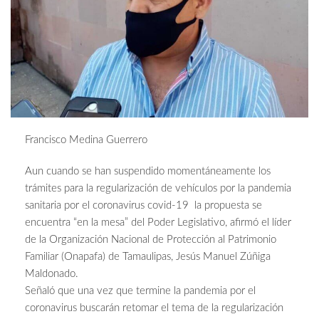
Francisco Medina Guerrero
Aun cuando se han suspendido momentáneamente los
trámites para la regularización de vehículos por la pandemia
sanitaria por el coronavirus covid-19 la propuesta se
encuentra “en la mesa” del Poder Legislativo, afirmó el líder
de la Organización Nacional de Protección al Patrimonio
Familiar (Onapafa) de Tamaulipas, Jesús Manuel Zúñiga
Maldonado.
Señaló que una vez que termine la pandemia por el
coronavirus buscarán retomar el tema de la regularización