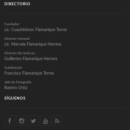
DIRECTORIO
Fundador
Lic. Cuauhtémoc Flamarique Torres
Director General
Lic. Marcela Flamarique Herrera
Director de Noticias
Guillermo Flamarique Herrera
Subdirector
Francisco Flamarique Torres
Jefe de Fotografía
Ramiro Ortíz
SÍGUENOS