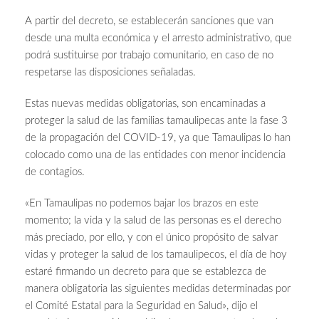
A partir del decreto, se establecerán sanciones que van
desde una multa económica y el arresto administrativo, que
podrá sustituirse por trabajo comunitario, en caso de no
respetarse las disposiciones señaladas.
Estas nuevas medidas obligatorias, son encaminadas a
proteger la salud de las familias tamaulipecas ante la fase 3
de la propagación del COVID-19, ya que Tamaulipas lo han
colocado como una de las entidades con menor incidencia
de contagios.
«En Tamaulipas no podemos bajar los brazos en este
momento; la vida y la salud de las personas es el derecho
más preciado, por ello, y con el único propósito de salvar
vidas y proteger la salud de los tamaulipecos, el día de hoy
estaré firmando un decreto para que se establezca de
manera obligatoria las siguientes medidas determinadas por
el Comité Estatal para la Seguridad en Salud», dijo el