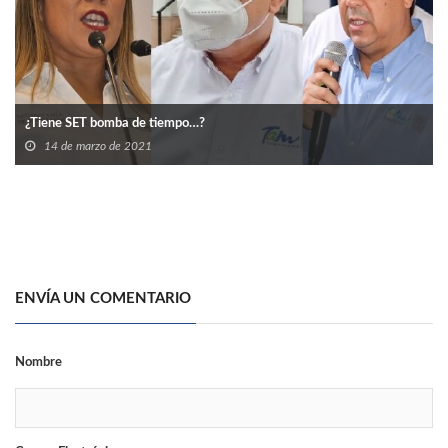
¿Tiene SET bomba de tiempo…?
14 de marzo de 2021
ENVÍA UN COMENTARIO
Nombre