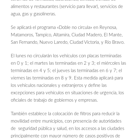
alimentos y restaurantes (servicio para llevar), servicios de
agua, gas y gasolineras.
Se aplicará el programa «Doble no circula» en Reynosa,
Matamoros, Tampico, Altamira, Ciudad Madero, El Mante,
San Fernando, Nuevo Laredo, Ciudad Victoria, y Río Bravo.
El lunes no circularán los vehículos con placas terminadas
en 0 y 1; el martes las terminadas en 2 y 3; el miércoles las
terminadas en 4 y 5; el jueves las terminadas en 6 y 7; el
viernes las terminadas en 8 y 9. Esta medida aplicará para
los vehículos nacionales y extranjeros y define las
excepciones para vehículos en situaciones de urgencia, los
oficiales de trabajo de gobiernos y empresas.
También establece la colocación de filtros para reducir la
movilidad entre municipios, con presencia de autoridades
de seguridad pública y salud, en los accesos a las ciudades
principalmente con mayor número de casos positivos de