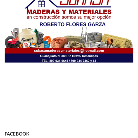
FACEBOOK