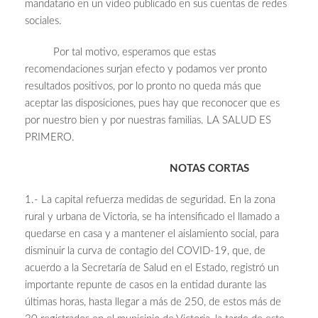
mandatario en un video publicado en sus cuentas de redes
sociales.
Por tal motivo, esperamos que estas
recomendaciones surjan efecto y podamos ver pronto
resultados positivos, por lo pronto no queda más que
aceptar las disposiciones, pues hay que reconocer que es
por nuestro bien y por nuestras familias. LA SALUD ES
PRIMERO.
NOTAS CORTAS
1.- La capital refuerza medidas de seguridad. En la zona
rural y urbana de Victoria, se ha intensificado el llamado a
quedarse en casa y a mantener el aislamiento social, para
disminuir la curva de contagio del COVID-19, que, de
acuerdo a la Secretaría de Salud en el Estado, registró un
importante repunte de casos en la entidad durante las
últimas horas, hasta llegar a más de 250, de estos más de