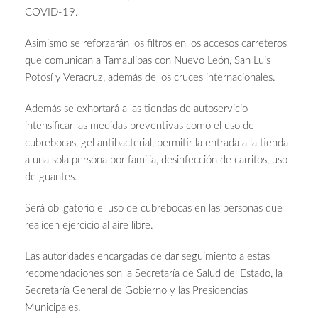
COVID-19.
Asimismo se reforzarán los filtros en los accesos carreteros
que comunican a Tamaulipas con Nuevo León, San Luis
Potosí y Veracruz, además de los cruces internacionales.
Además se exhortará a las tiendas de autoservicio
intensificar las medidas preventivas como el uso de
cubrebocas, gel antibacterial, permitir la entrada a la tienda
a una sola persona por familia, desinfección de carritos, uso
de guantes.
Será obligatorio el uso de cubrebocas en las personas que
realicen ejercicio al aire libre.
Las autoridades encargadas de dar seguimiento a estas
recomendaciones son la Secretaría de Salud del Estado, la
Secretaría General de Gobierno y las Presidencias
Municipales.