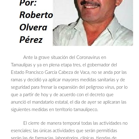
Ante la grave situación del Coronavirus en
Tamaulipas y ya en plena etapa tres, el gobernador del
Estado Francisco García Cabeza de Vaca, no se anda por las
ramas y decidió ya aplicar mayores medidas sanitarias y de
seguridad para frenar la expansión del peligroso virus, por lo
que a partir de hoy y de acuerdo con el decreto que
anunció el mandatario estatal, el día de ayer se aplicaran las
siguientes medidas en territorio tamaulipeco.
El cierre de manera temporal todas las actividades no
esenciales; las únicas actividades que serán permitidas
serán las de farmacias, laboratorios, clínicas, tiendas de