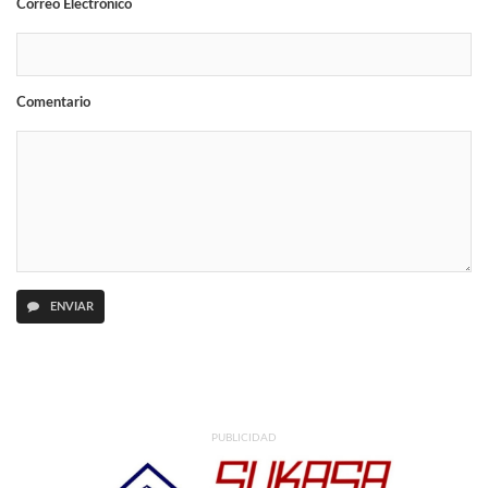
Correo Electrónico
Comentario
ENVIAR
PUBLICIDAD