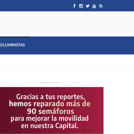
OLUMNISTAS
PUBLICIDAD