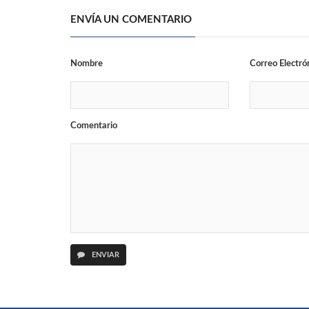
ENVÍA UN COMENTARIO
Nombre
Correo Electró
Comentario
ENVIAR