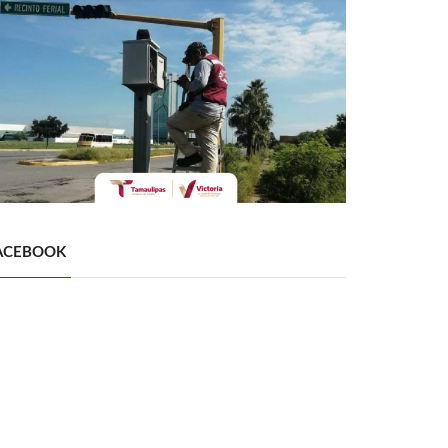
ACEBOOK