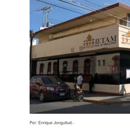
Por: Enrique Jonguitud.-