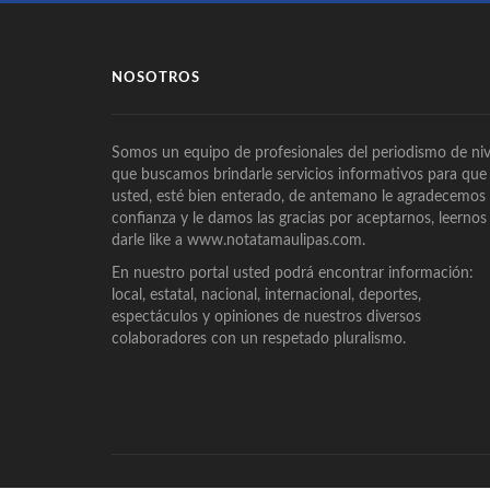
NOSOTROS
Somos un equipo de profesionales del periodismo de niv
que buscamos brindarle servicios informativos para que
usted, esté bien enterado, de antemano le agradecemos
confianza y le damos las gracias por aceptarnos, leernos
darle like a www.notatamaulipas.com.
En nuestro portal usted podrá encontrar información:
local, estatal, nacional, internacional, deportes,
espectáculos y opiniones de nuestros diversos
colaboradores con un respetado pluralismo.