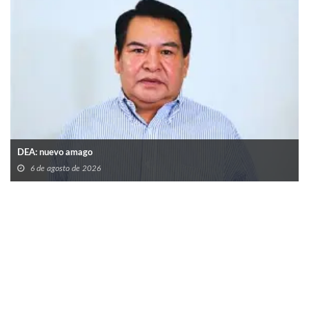
DEA: nuevo amago
6 de agosto de 2026