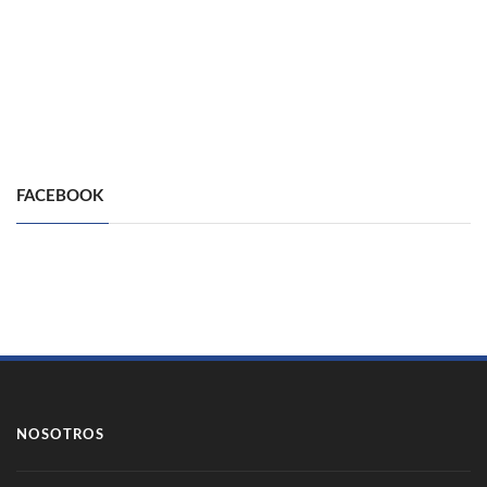
FACEBOOK
NOSOTROS