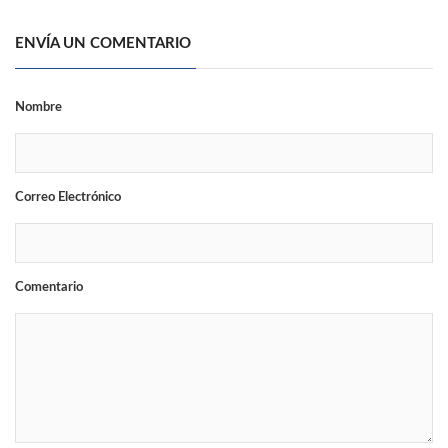
ENVÍA UN COMENTARIO
Nombre
Correo Electrónico
Comentario