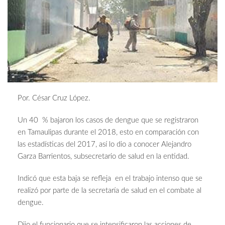
Por. César Cruz López.
Un 40 % bajaron los casos de dengue que se registraron
en Tamaulipas durante el 2018, esto en comparación con
las estadísticas del 2017, así lo dio a conocer Alejandro
Garza Barrientos, subsecretario de salud en la entidad.
Indicó que esta baja se refleja en el trabajo intenso que se
realizó por parte de la secretaría de salud en el combate al
dengue.
Dijo el funcionario que se intensificaron las acciones de