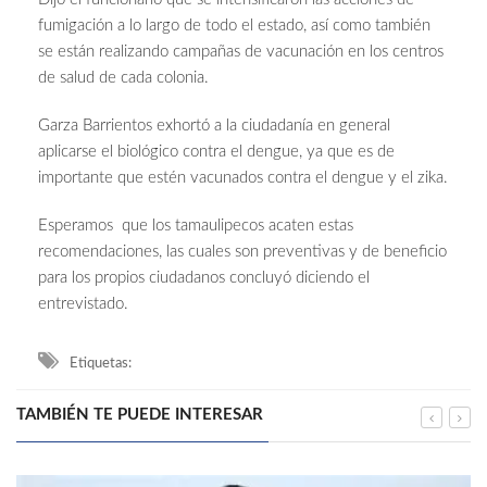
fumigación a lo largo de todo el estado, así como también
se están realizando campañas de vacunación en los centros
de salud de cada colonia.
Garza Barrientos exhortó a la ciudadanía en general
aplicarse el biológico contra el dengue, ya que es de
importante que estén vacunados contra el dengue y el zika.
Esperamos que los tamaulipecos acaten estas
recomendaciones, las cuales son preventivas y de beneficio
para los propios ciudadanos concluyó diciendo el
entrevistado.
Etiquetas:
TAMBIÉN TE PUEDE INTERESAR