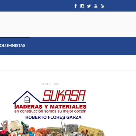
OLUMNISTAS
PUBLICIDAD