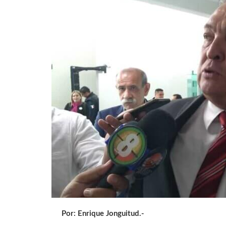
Por: Enrique Jonguitud.-