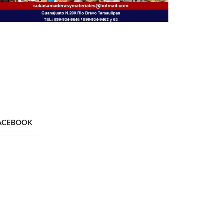
ACEBOOK