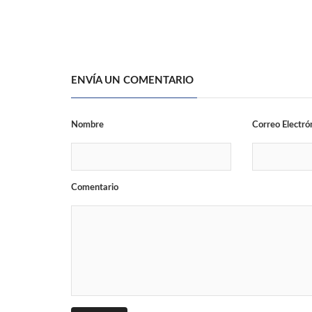
ENVÍA UN COMENTARIO
Nombre
Correo Electró
Comentario