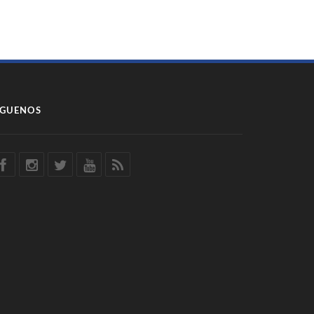
ÍGUENOS