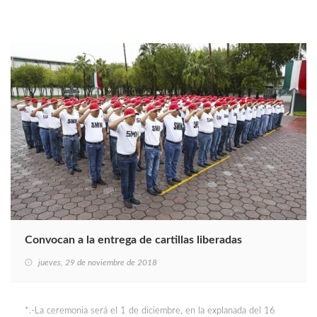
Convocan a la entrega de cartillas liberadas
jueves, 29 de noviembre de 2018
*.-La ceremonia será el 1 de diciembre, en la explanada del 16