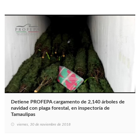
Detiene PROFEPA cargamento de 2,140 árboles de
navidad con plaga forestal, en inspectoría de
Tamaulipas
viernes, 30 de noviembre de 2018