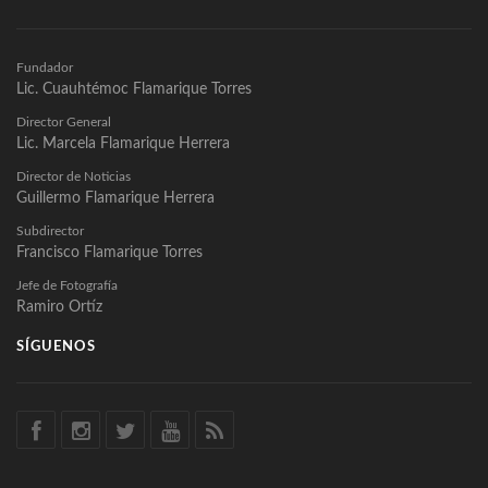
Fundador
Lic. Cuauhtémoc Flamarique Torres
Director General
Lic. Marcela Flamarique Herrera
Director de Noticias
Guillermo Flamarique Herrera
Subdirector
Francisco Flamarique Torres
Jefe de Fotografía
Ramiro Ortíz
SÍGUENOS