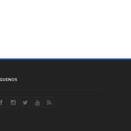
ÍGUENOS