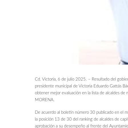
Cd. Victoria, 6 de julio 2025. – Resultado del gobie
presidente municipal de Victoria Eduardo Gattás Báe
obtener mejor evaluación en la lista de alcaldes de 
MORENA.
De acuerdo al boletín número 30 publicado en el me
la posición 13 de 30 del ranking de alcaldes de capi
aprobación a su desempeño al frente del Ayuntamient