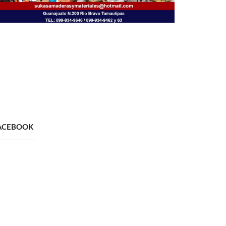
ACEBOOK