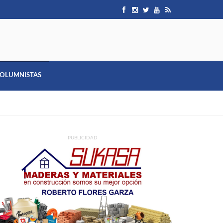
OLUMNISTAS
PUBLICIDAD