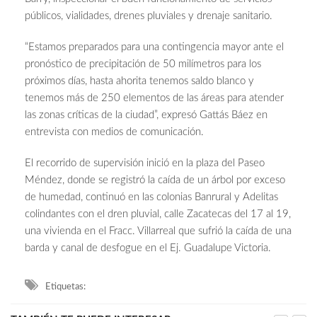
públicos, vialidades, drenes pluviales y drenaje sanitario.
“Estamos preparados para una contingencia mayor ante el
pronóstico de precipitación de 50 milímetros para los
próximos días, hasta ahorita tenemos saldo blanco y
tenemos más de 250 elementos de las áreas para atender
las zonas críticas de la ciudad”, expresó Gattás Báez en
entrevista con medios de comunicación.
El recorrido de supervisión inició en la plaza del Paseo
Méndez, donde se registró la caída de un árbol por exceso
de humedad, continuó en las colonias Banrural y Adelitas
colindantes con el dren pluvial, calle Zacatecas del 17 al 19,
una vivienda en el Fracc. Villarreal que sufrió la caída de una
barda y canal de desfogue en el Ej. Guadalupe Victoria.
Etiquetas: