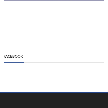
FACEBOOK