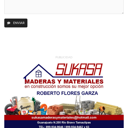
ENVIAR
PUBLICIDAD