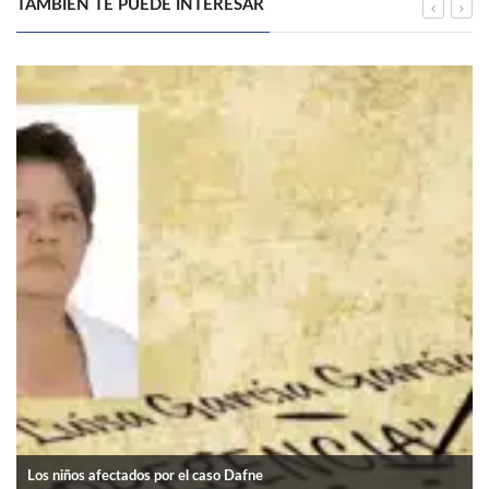
TAMBIÉN TE PUEDE INTERESAR
Los niños afectados por el caso Dafne