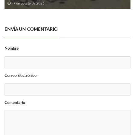
9 de agosto de 2026
ENVÍA UN COMENTARIO
Nombre
Correo Electrónico
Comentario