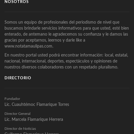
NOSOTROS
Somos un equipo de profesionales del periodismo de nivel que
buscamos brindarle servicios informativos para que usted, esté bien
enterado, de antemano le agradecemos su confianza y le damos las
gracias por aceptarnos, leernos y darle like a
www.notatamaulipas.com.
En nuestro portal usted podrá encontrar información: local, estatal,
nacional, internacional, deportes, espectáculos y opiniones de
nuestros diversos colaboradores con un respetado pluralismo.
DIRECTORIO
Fundador
Lic. Cuauhtémoc Flamarique Torres
Director General
Lic. Marcela Flamarique Herrera
Director de Noticias