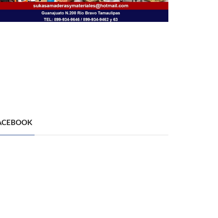
ACEBOOK