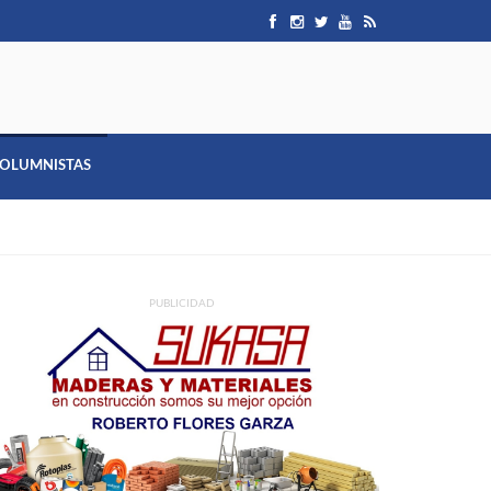
OLUMNISTAS
PUBLICIDAD