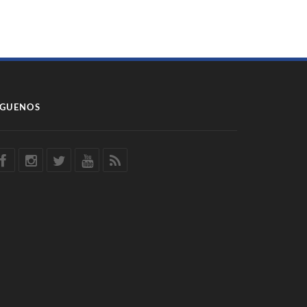
ÍGUENOS