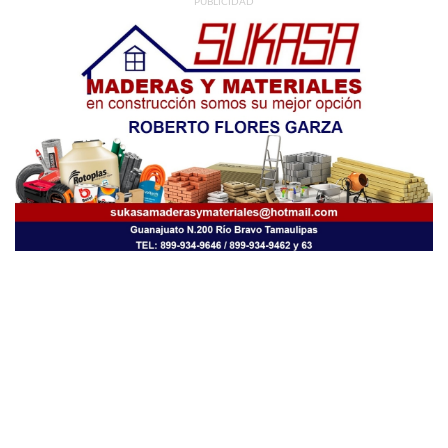
PUBLICIDAD