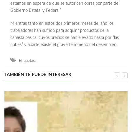
estamos en espera de que se autoricen obras por parte del
Gobierno Estatal y Federal”.
Mientras tanto en estos dos primeros meses del año los
trabajadores han sufrido para adquirir productos de la
canasta básica, cuyos precios se han elevado hasta por “las
nubes” y aparte existe el grave fenómeno del desempleo.
Etiquetas:
TAMBIÉN TE PUEDE INTERESAR