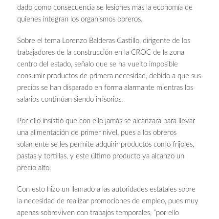
dado como consecuencia se lesiones más la economía de
quienes integran los organismos obreros.
Sobre el tema Lorenzo Balderas Castillo, dirigente de los
trabajadores de la construcción en la CROC de la zona
centro del estado, señalo que se ha vuelto imposible
consumir productos de primera necesidad, debido a que sus
precios se han disparado en forma alarmante mientras los
salarios continúan siendo irrisorios.
Por ello insistió que con ello jamás se alcanzara para llevar
una alimentación de primer nivel, pues a los obreros
solamente se les permite adquirir productos como frijoles,
pastas y tortillas, y este último producto ya alcanzo un
precio alto.
Con esto hizo un llamado a las autoridades estatales sobre
la necesidad de realizar promociones de empleo, pues muy
apenas sobreviven con trabajos temporales, “por ello