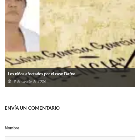
Los niños afectados por el caso Dafne
9 de agosto de 2026
ENVÍA UN COMENTARIO
Nombre