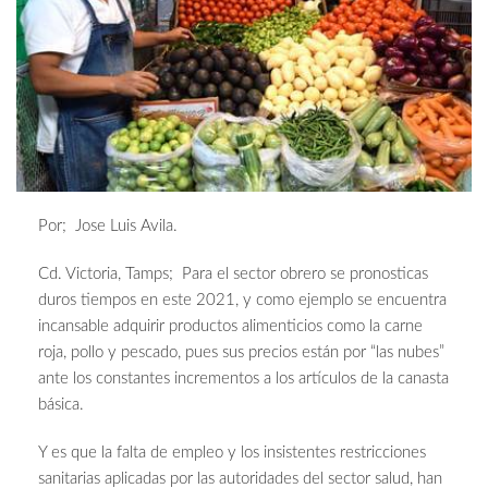
Por; Jose Luis Avila.
Cd. Victoria, Tamps; Para el sector obrero se pronosticas
duros tiempos en este 2021, y como ejemplo se encuentra
incansable adquirir productos alimenticios como la carne
roja, pollo y pescado, pues sus precios están por “las nubes”
ante los constantes incrementos a los artículos de la canasta
básica.
Y es que la falta de empleo y los insistentes restricciones
sanitarias aplicadas por las autoridades del sector salud, han