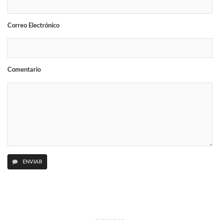
Correo Electrónico
Comentario
ENVIAR