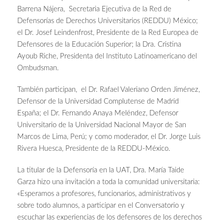
Barrena Nájera, Secretaria Ejecutiva de la Red de
Defensorías de Derechos Universitarios (REDDU) México;
el Dr. Josef Leindenfrost, Presidente de la Red Europea de
Defensores de la Educación Superior; la Dra. Cristina
Ayoub Riche, Presidenta del Instituto Latinoamericano del
Ombudsman.
También participan, el Dr. Rafael Valeriano Orden Jiménez,
Defensor de la Universidad Complutense de Madrid
España; el Dr. Fernando Anaya Meléndez, Defensor
Universitario de la Universidad Nacional Mayor de San
Marcos de Lima, Perú; y como moderador, el Dr. Jorge Luis
Rivera Huesca, Presidente de la REDDU-México.
La titular de la Defensoría en la UAT, Dra. María Taide
Garza hizo una invitación a toda la comunidad universitaria:
«Esperamos a profesores, funcionarios, administrativos y
sobre todo alumnos, a participar en el Conversatorio y
escuchar las experiencias de los defensores de los derechos