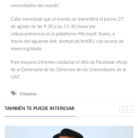
universitarios del mundo”.
Cabe mencionar que el evento se transmitirá el jueves 27
de agosto de las 9:30 a las 11:30 horas por
videoconferencia en la plataforma Microsoft Teams, a
través del siguiente link: shorturl.at/bvKRU con acceso de
manera gratuita.
Para mayores informes contactar el sitio de Facebook oficial
de la Defensoría de los Derechos de los Universitarios de la
UAT.
Etiquetas:
TAMBIÉN TE PUEDE INTERESAR