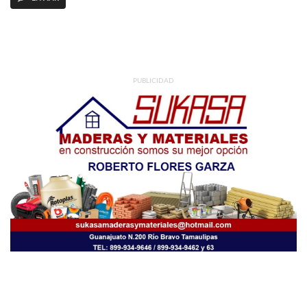
PUBLICIDAD