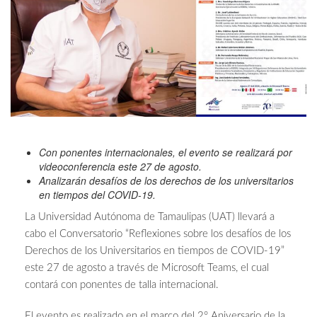
Con ponentes internacionales, el evento se realizará por
videoconferencia este 27 de agosto.
Analizarán desafíos de los derechos de los universitarios
en tiempos del COVID-19.
La Universidad Autónoma de Tamaulipas (UAT) llevará a
cabo el Conversatorio “Reflexiones sobre los desafíos de los
Derechos de los Universitarios en tiempos de COVID-19”
este 27 de agosto a través de Microsoft Teams, el cual
contará con ponentes de talla internacional.
El evento es realizado en el marco del 2° Aniversario de la