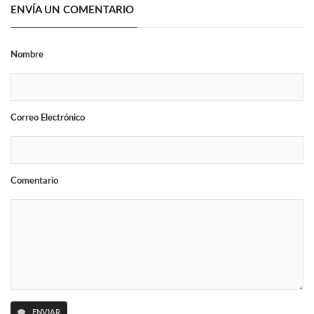
ENVÍA UN COMENTARIO
Nombre
Correo Electrónico
Comentario
ENVIAR