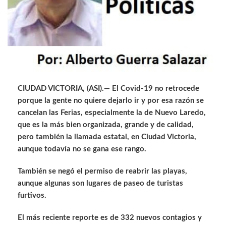
CIUDAD VICTORIA, (ASI).— El Covid-19 no retrocede
porque la gente no quiere dejarlo ir y por esa razón se
cancelan las Ferias, especialmente la de Nuevo Laredo,
que es la más bien organizada, grande y de calidad,
pero también la llamada estatal, en Ciudad Victoria,
aunque todavía no se gana ese rango.
También se negó el permiso de reabrir las playas,
aunque algunas son lugares de paseo de turistas
furtivos.
El más reciente reporte es de 332 nuevos contagios y