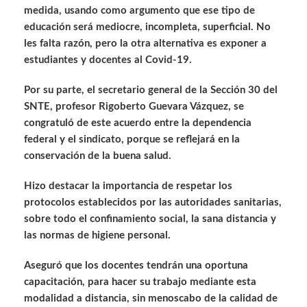
medida, usando como argumento que ese tipo de
educación será mediocre, incompleta, superficial. No
les falta razón, pero la otra alternativa es exponer a
estudiantes y docentes al Covid-19.
Por su parte, el secretario general de la Sección 30 del
SNTE, profesor Rigoberto Guevara Vázquez, se
congratuló de este acuerdo entre la dependencia
federal y el sindicato, porque se reflejará en la
conservación de la buena salud.
Hizo destacar la importancia de respetar los
protocolos establecidos por las autoridades sanitarias,
sobre todo el confinamiento social, la sana distancia y
las normas de higiene personal.
Aseguró que los docentes tendrán una oportuna
capacitación, para hacer su trabajo mediante esta
modalidad a distancia, sin menoscabo de la calidad de