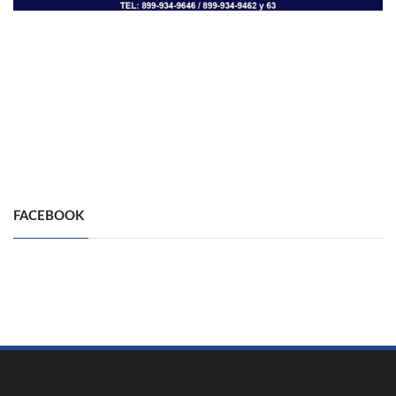
FACEBOOK