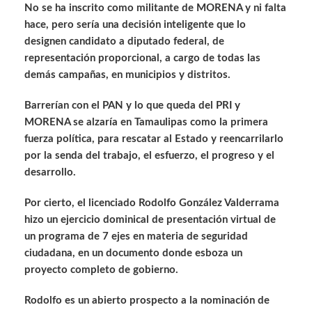
No se ha inscrito como militante de MORENA y ni falta
hace, pero sería una decisión inteligente que lo
designen candidato a diputado federal, de
representación proporcional, a cargo de todas las
demás campañas, en municipios y distritos.
Barrerían con el PAN y lo que queda del PRI y
MORENA se alzaría en Tamaulipas como la primera
fuerza política, para rescatar al Estado y reencarrilarlo
por la senda del trabajo, el esfuerzo, el progreso y el
desarrollo.
Por cierto, el licenciado Rodolfo González Valderrama
hizo un ejercicio dominical de presentación virtual de
un programa de 7 ejes en materia de seguridad
ciudadana, en un documento donde esboza un
proyecto completo de gobierno.
Rodolfo es un abierto prospecto a la nominación de