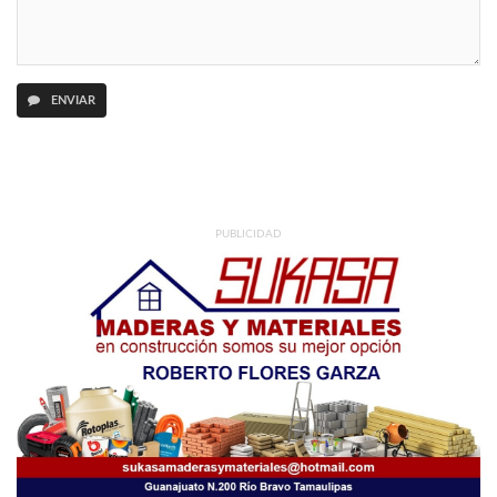
ENVIAR
PUBLICIDAD