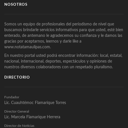
NOSOTROS
Somos un equipo de profesionales del periodismo de nivel que
buscamos brindarle servicios informativos para que usted, esté bien
enterado, de antemano le agradecemos su confianza y le damos las
gracias por aceptarnos, leernos y darle like a
www.notatamaulipas.com.
En nuestro portal usted podrá encontrar información: local, estatal,
nacional, internacional, deportes, espectáculos y opiniones de
nuestros diversos colaboradores con un respetado pluralismo.
DIRECTORIO
Fundador
Lic. Cuauhtémoc Flamarique Torres
Director General
Lic. Marcela Flamarique Herrera
Director de Noticias