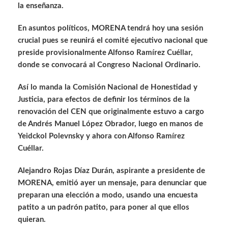
la enseñanza.
En asuntos políticos, MORENA tendrá hoy una sesión
crucial pues se reunirá el comité ejecutivo nacional que
preside provisionalmente Alfonso Ramírez Cuéllar,
donde se convocará al Congreso Nacional Ordinario.
Así lo manda la Comisión Nacional de Honestidad y
Justicia, para efectos de definir los términos de la
renovación del CEN que originalmente estuvo a cargo
de Andrés Manuel López Obrador, luego en manos de
Yeidckol Polevnsky y ahora con Alfonso Ramírez
Cuéllar.
Alejandro Rojas Díaz Durán, aspirante a presidente de
MORENA, emitió ayer un mensaje, para denunciar que
preparan una elección a modo, usando una encuesta
patito a un padrón patito, para poner al que ellos
quieran.