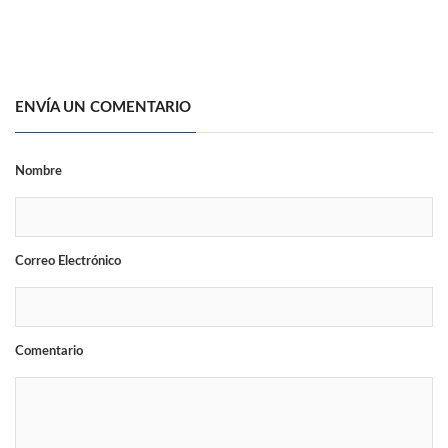
ENVÍA UN COMENTARIO
Nombre
Correo Electrónico
Comentario