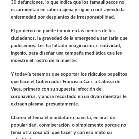
30 defunciones, lo que indica que los tamaulipecos no
escarmientan en cabeza ajena y siguen contrayendo la
enfermedad por desplantes de irresponsabilidad.
El gobierno no puede imbuir en las mentes de los
ciudadanos, la gravedad de la emergencia sanitaria que
padecemos. Les ha faltado imaginación, creatividad,
ingenio, para diseñar una campaña mediática que les
muestre el rostro de la muerte.
Y todavía tenemos que soportar los ridículos papelitos
que hace el Gobernador Francisco García Cabeza de
Vaca, primero con su supuesta infección del
coronavirus, y ahora recostado en un diván mientras le
extraen plasma, presuntamente.
Choteó el tema el mandatario panista, en aras de
popularidad, conmiseración, o simplemente porque no
tenía otra cosa útil que hacer y con eso mató su