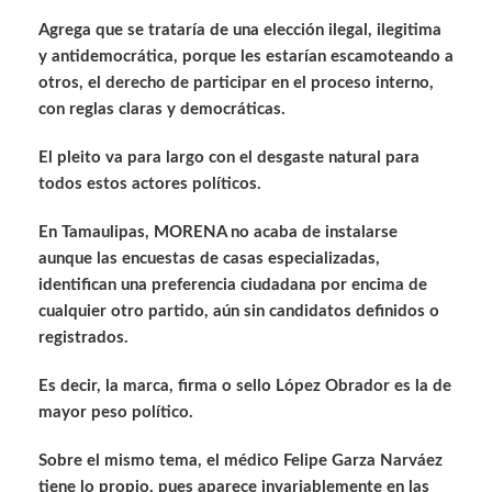
Agrega que se trataría de una elección ilegal, ilegitima
y antidemocrática, porque les estarían escamoteando a
otros, el derecho de participar en el proceso interno,
con reglas claras y democráticas.
El pleito va para largo con el desgaste natural para
todos estos actores políticos.
En Tamaulipas, MORENA no acaba de instalarse
aunque las encuestas de casas especializadas,
identifican una preferencia ciudadana por encima de
cualquier otro partido, aún sin candidatos definidos o
registrados.
Es decir, la marca, firma o sello López Obrador es la de
mayor peso político.
Sobre el mismo tema, el médico Felipe Garza Narváez
tiene lo propio, pues aparece invariablemente en las