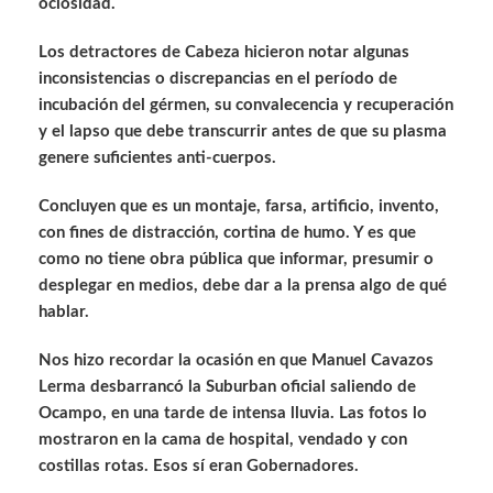
ociosidad.
Los detractores de Cabeza hicieron notar algunas
inconsistencias o discrepancias en el período de
incubación del gérmen, su convalecencia y recuperación
y el lapso que debe transcurrir antes de que su plasma
genere suficientes anti-cuerpos.
Concluyen que es un montaje, farsa, artificio, invento,
con fines de distracción, cortina de humo. Y es que
como no tiene obra pública que informar, presumir o
desplegar en medios, debe dar a la prensa algo de qué
hablar.
Nos hizo recordar la ocasión en que Manuel Cavazos
Lerma desbarrancó la Suburban oficial saliendo de
Ocampo, en una tarde de intensa lluvia. Las fotos lo
mostraron en la cama de hospital, vendado y con
costillas rotas. Esos sí eran Gobernadores.