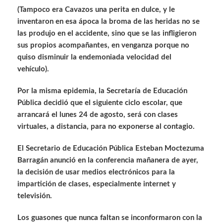
(Tampoco era Cavazos una perita en dulce, y le
inventaron en esa ápoca la broma de las heridas no se
las produjo en el accidente, sino que se las infligieron
sus propios acompañantes, en venganza porque no
quiso disminuir la endemoniada velocidad del
vehículo).
Por la misma epidemia, la Secretaría de Educación
Pública decidió que el siguiente ciclo escolar, que
arrancará el lunes 24 de agosto, será con clases
virtuales, a distancia, para no exponerse al contagio.
El Secretario de Educación Pública Esteban Moctezuma
Barragán anunció en la conferencia mañanera de ayer,
la decisión de usar medios electrónicos para la
impartición de clases, especialmente internet y
televisión.
Los guasones que nunca faltan se inconformaron con la