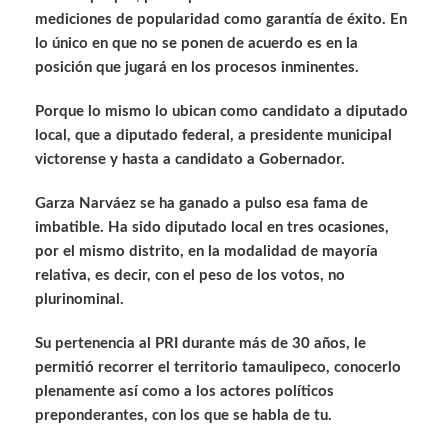
mediciones de popularidad como garantía de éxito. En
lo único en que no se ponen de acuerdo es en la
posición que jugará en los procesos inminentes.
Porque lo mismo lo ubican como candidato a diputado
local, que a diputado federal, a presidente municipal
victorense y hasta a candidato a Gobernador.
Garza Narváez se ha ganado a pulso esa fama de
imbatible. Ha sido diputado local en tres ocasiones,
por el mismo distrito, en la modalidad de mayoría
relativa, es decir, con el peso de los votos, no
plurinominal.
Su pertenencia al PRI durante más de 30 años, le
permitió recorrer el territorio tamaulipeco, conocerlo
plenamente así como a los actores políticos
preponderantes, con los que se habla de tu.