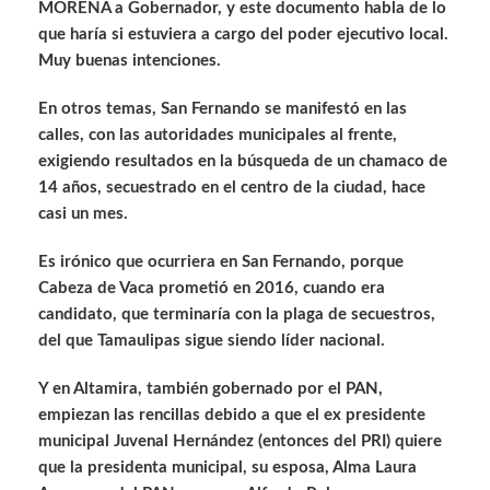
MORENA a Gobernador, y este documento habla de lo
que haría si estuviera a cargo del poder ejecutivo local.
Muy buenas intenciones.
En otros temas, San Fernando se manifestó en las
calles, con las autoridades municipales al frente,
exigiendo resultados en la búsqueda de un chamaco de
14 años, secuestrado en el centro de la ciudad, hace
casi un mes.
Es irónico que ocurriera en San Fernando, porque
Cabeza de Vaca prometió en 2016, cuando era
candidato, que terminaría con la plaga de secuestros,
del que Tamaulipas sigue siendo líder nacional.
Y en Altamira, también gobernado por el PAN,
empiezan las rencillas debido a que el ex presidente
municipal Juvenal Hernández (entonces del PRI) quiere
que la presidenta municipal, su esposa, Alma Laura