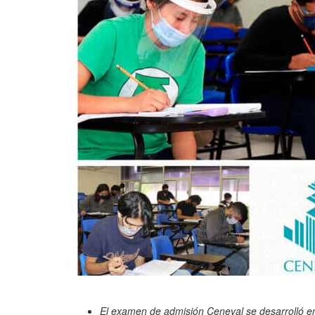
El examen de admisión Ceneval se desarrolló en 