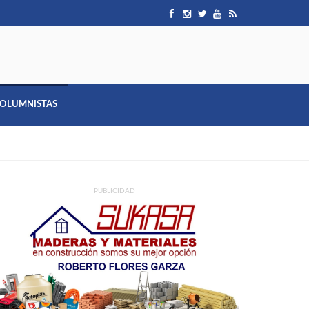
OLUMNISTAS
PUBLICIDAD