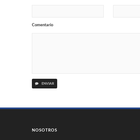
Comentario
ENVIAR
NOSOTROS