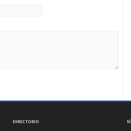
DIRECTORIO
S