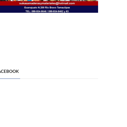
ACEBOOK