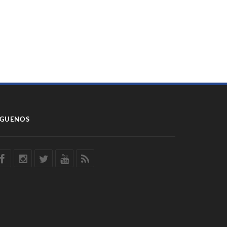
ÍGUENOS