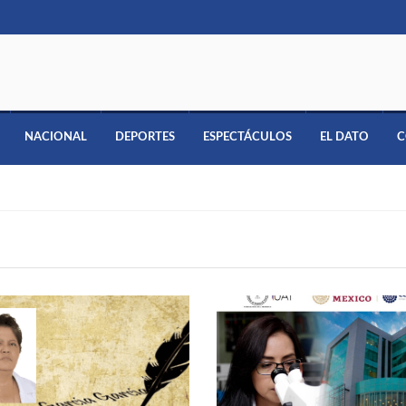
NACIONAL
DEPORTES
ESPECTÁCULOS
EL DATO
C