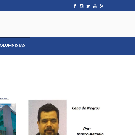
OLUMNISTAS