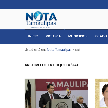
INICIO
VICTORIA
MUNICIPIOS
ESTADO
Usted está en:
Nota Tamaulipas
>
uat
ARCHIVO DE LA ETIQUETA ‘UAT’