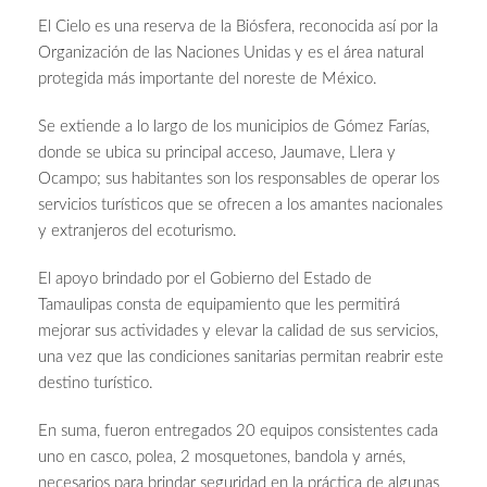
El Cielo es una reserva de la Biósfera, reconocida así por la
Organización de las Naciones Unidas y es el área natural
protegida más importante del noreste de México.
Se extiende a lo largo de los municipios de Gómez Farías,
donde se ubica su principal acceso, Jaumave, Llera y
Ocampo; sus habitantes son los responsables de operar los
servicios turísticos que se ofrecen a los amantes nacionales
y extranjeros del ecoturismo.
El apoyo brindado por el Gobierno del Estado de
Tamaulipas consta de equipamiento que les permitirá
mejorar sus actividades y elevar la calidad de sus servicios,
una vez que las condiciones sanitarias permitan reabrir este
destino turístico.
En suma, fueron entregados 20 equipos consistentes cada
uno en casco, polea, 2 mosquetones, bandola y arnés,
necesarios para brindar seguridad en la práctica de algunas