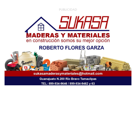
PUBLICIDAD