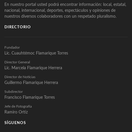
En nuestro portal usted podrá encontrar información: local, estatal,
nacional, internacional, deportes, espectáculos y opiniones de
nuestros diversos colaboradores con un respetado pluralismo.
DIRECTORIO
Fundador
Lic. Cuauhtémoc Flamarique Torres
Director General
Lic. Marcela Flamarique Herrera
Director de Noticias
Guillermo Flamarique Herrera
Subdirector
Francisco Flamarique Torres
Jefe de Fotografía
Ramiro Ortíz
SÍGUENOS