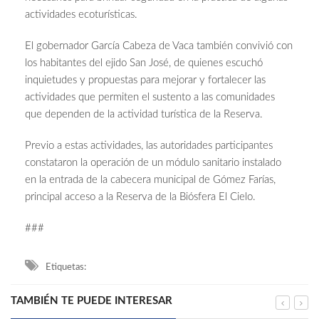
actividades ecoturísticas.
El gobernador García Cabeza de Vaca también convivió con
los habitantes del ejido San José, de quienes escuchó
inquietudes y propuestas para mejorar y fortalecer las
actividades que permiten el sustento a las comunidades
que dependen de la actividad turística de la Reserva.
Previo a estas actividades, las autoridades participantes
constataron la operación de un módulo sanitario instalado
en la entrada de la cabecera municipal de Gómez Farías,
principal acceso a la Reserva de la Biósfera El Cielo.
###
Etiquetas:
TAMBIÉN TE PUEDE INTERESAR