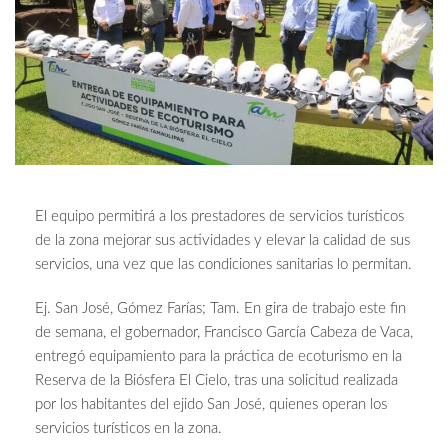
El equipo permitirá a los prestadores de servicios turísticos
de la zona mejorar sus actividades y elevar la calidad de sus
servicios, una vez que las condiciones sanitarias lo permitan.
Ej. San José, Gómez Farías; Tam. En gira de trabajo este fin
de semana, el gobernador, Francisco García Cabeza de Vaca,
entregó equipamiento para la práctica de ecoturismo en la
Reserva de la Biósfera El Cielo, tras una solicitud realizada
por los habitantes del ejido San José, quienes operan los
servicios turísticos en la zona.