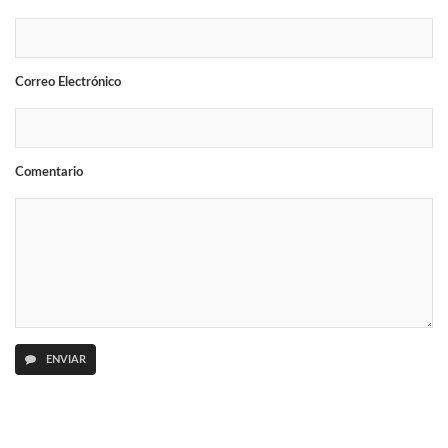
Correo Electrónico
Comentario
ENVIAR