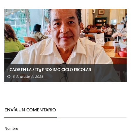
¡¡CAOS EN LA SET¡¡ PROXIMO CICLO ESCOLAR
8 de agosto de 2026
ENVÍA UN COMENTARIO
Nombre