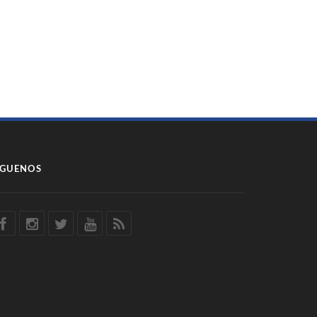
ÍGUENOS