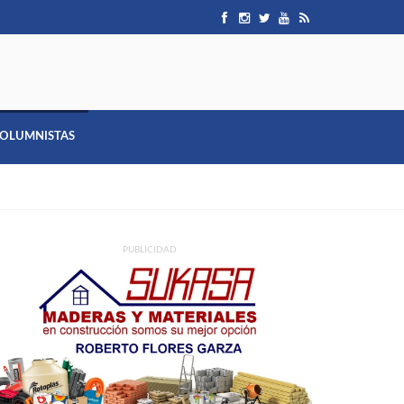
OLUMNISTAS
PUBLICIDAD