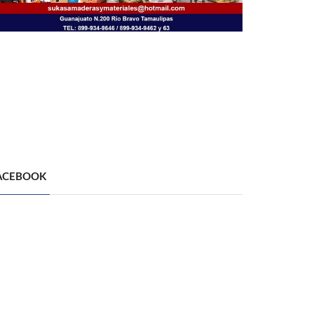
ACEBOOK