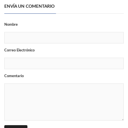
ENVÍA UN COMENTARIO
Nombre
Correo Electrónico
Comentario