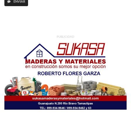
ENVIAR
PUBLICIDAD