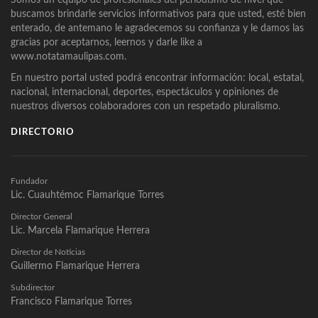
buscamos brindarle servicios informativos para que usted, esté bien
enterado, de antemano le agradecemos su confianza y le damos las
gracias por aceptarnos, leernos y darle like a
www.notatamaulipas.com.
En nuestro portal usted podrá encontrar información: local, estatal,
nacional, internacional, deportes, espectáculos y opiniones de
nuestros diversos colaboradores con un respetado pluralismo.
DIRECTORIO
Fundador
Lic. Cuauhtémoc Flamarique Torres
Director General
Lic. Marcela Flamarique Herrera
Director de Noticias
Guillermo Flamarique Herrera
Subdirector
Francisco Flamarique Torres