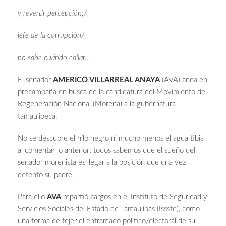
y revertir percepción;/
jefe de la corrupción/
no sabe cuándo callar…
El senador
AMERICO VILLARREAL ANAYA
(AVA) anda en
precampaña en busca de la candidatura del Movimiento de
Regeneración Nacional (Morena) a la gubernatura
tamaulipeca.
No se descubre el hilo negro ni mucho menos el agua tibia
al comentar lo anterior; todos sabemos que el sueño del
senador morenista es llegar a la posición que una vez
detentó su padre.
Para ello
AVA
repartió cargos en el Instituto de Seguridad y
Servicios Sociales del Estado de Tamaulipas (Issste), como
una forma de tejer el entramado político/electoral de su