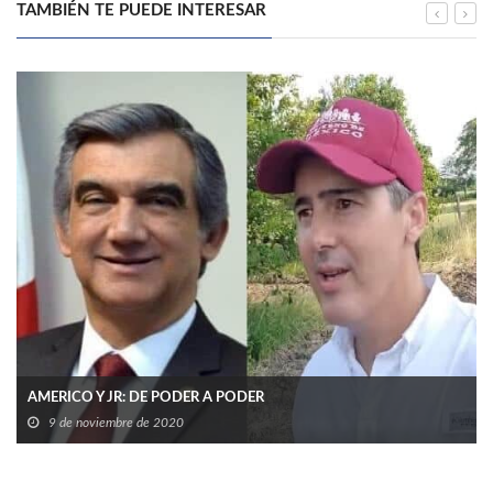
TAMBIÉN TE PUEDE INTERESAR
AMERICO Y JR: DE PODER A PODER
9 de noviembre de 2020