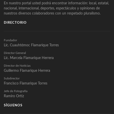
En nuestro portal usted podrá encontrar información: local, estatal,
nacional, internacional, deportes, espectáculos y opiniones de
nuestros diversos colaboradores con un respetado pluralismo.
DIRECTORIO
Fundador
Lic. Cuauhtémoc Flamarique Torres
Director General
Lic. Marcela Flamarique Herrera
Director de Noticias
Guillermo Flamarique Herrera
Subdirector
Francisco Flamarique Torres
Jefe de Fotografía
Ramiro Ortíz
SÍGUENOS