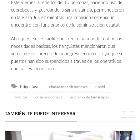
Este viernes, alrededor de 40 personas, haciendo uso de
cubrebocas y guardando la sana distancia, permanecieron
en la Plaza Juárez mientras una comisión sostenía un
encuentro con funcionarios de la administración estatal.
Al requerir se les facilite un crédito para poder cubrir sus
necesidades básicas, los tianguistas mencionaron que
actualmente carecen de un ingreso económico ya que sus
puestos han sido suspendidos a través de los operativos
que ha llevado a cabo…
Etiquetas:
ciudadanos victorenses
Covid
créditos
crisis económica
gobierno de tamaulipas
TAMBIÉN TE PUEDE INTERESAR