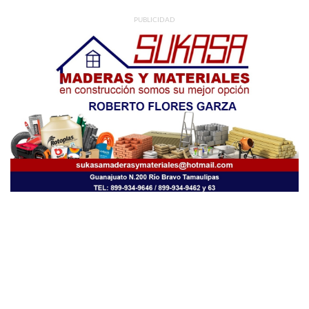
PUBLICIDAD