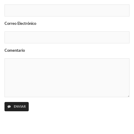
Correo Electrónico
Comentario
ENVIAR