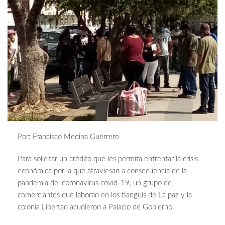
Por: Francisco Medina Guerrero
Para solicitar un crédito que les permita enfrentar la crisis
económica por la que atraviesan a consecuencia de la
pandemia del coronavirus covid-19, un grupo de
comerciantes que laboran en los tianguis de La paz y la
colonia Libertad acudieron a Palacio de Gobierno.