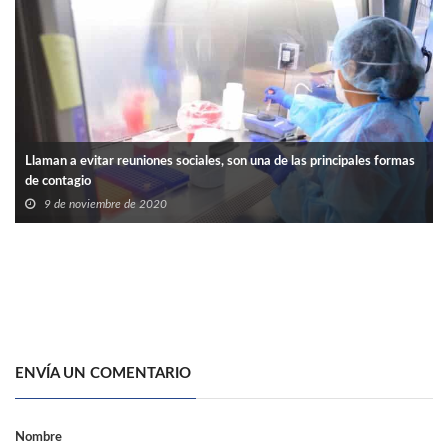
Llaman a evitar reuniones sociales, son una de las principales formas
de contagio
9 de noviembre de 2020
ENVÍA UN COMENTARIO
Nombre