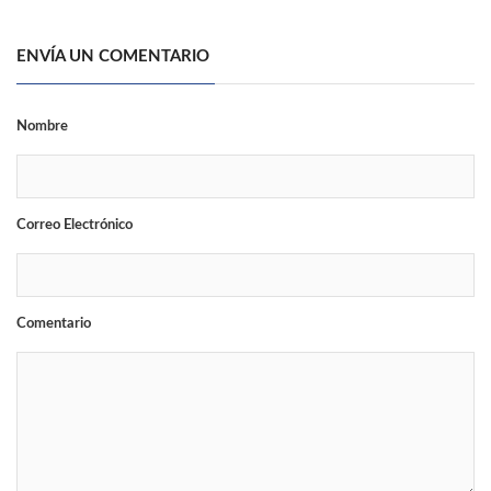
ENVÍA UN COMENTARIO
Nombre
Correo Electrónico
Comentario