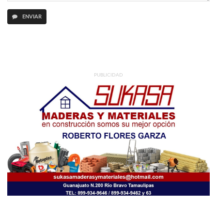
ENVIAR
PUBLICIDAD