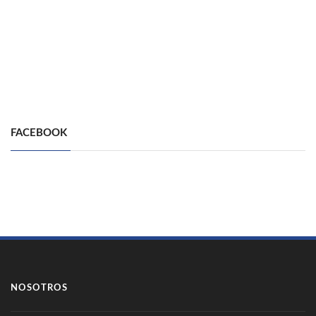
FACEBOOK
NOSOTROS