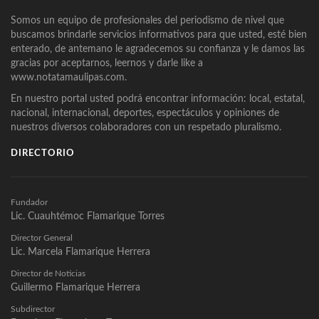
Somos un equipo de profesionales del periodismo de nivel que
buscamos brindarle servicios informativos para que usted, esté bien
enterado, de antemano le agradecemos su confianza y le damos las
gracias por aceptarnos, leernos y darle like a
www.notatamaulipas.com.
En nuestro portal usted podrá encontrar información: local, estatal,
nacional, internacional, deportes, espectáculos y opiniones de
nuestros diversos colaboradores con un respetado pluralismo.
DIRECTORIO
Fundador
Lic. Cuauhtémoc Flamarique Torres
Director General
Lic. Marcela Flamarique Herrera
Director de Noticias
Guillermo Flamarique Herrera
Subdirector