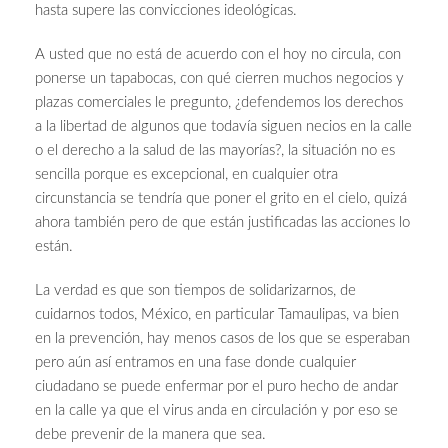
hasta supere las convicciones ideológicas.
A usted que no está de acuerdo con el hoy no circula, con
ponerse un tapabocas, con qué cierren muchos negocios y
plazas comerciales le pregunto, ¿defendemos los derechos
a la libertad de algunos que todavía siguen necios en la calle
o el derecho a la salud de las mayorías?, la situación no es
sencilla porque es excepcional, en cualquier otra
circunstancia se tendría que poner el grito en el cielo, quizá
ahora también pero de que están justificadas las acciones lo
están.
La verdad es que son tiempos de solidarizarnos, de
cuidarnos todos, México, en particular Tamaulipas, va bien
en la prevención, hay menos casos de los que se esperaban
pero aún así entramos en una fase donde cualquier
ciudadano se puede enfermar por el puro hecho de andar
en la calle ya que el virus anda en circulación y por eso se
debe prevenir de la manera que sea.