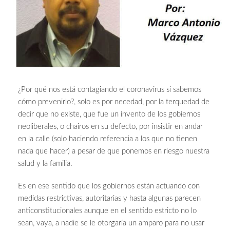
¿Por qué nos está contagiando el coronavirus si sabemos
cómo prevenirlo?, solo es por necedad, por la terquedad de
decir que no existe, que fue un invento de los gobiernos
neoliberales, o chairos en su defecto, por insistir en andar
en la calle (solo haciendo referencia a los que no tienen
nada que hacer) a pesar de que ponemos en riesgo nuestra
salud y la familia.
Es en ese sentido que los gobiernos están actuando con
medidas restrictivas, autoritarias y hasta algunas parecen
anticonstitucionales aunque en el sentido estricto no lo
sean, vaya, a nadie se le otorgaría un amparo para no usar