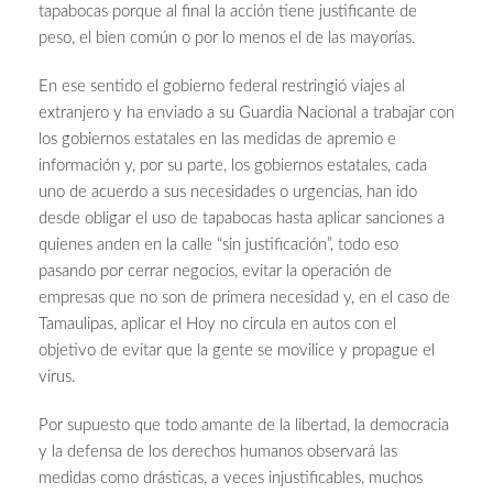
tapabocas porque al final la acción tiene justificante de
peso, el bien común o por lo menos el de las mayorías.
En ese sentido el gobierno federal restringió viajes al
extranjero y ha enviado a su Guardia Nacional a trabajar con
los gobiernos estatales en las medidas de apremio e
información y, por su parte, los gobiernos estatales, cada
uno de acuerdo a sus necesidades o urgencias, han ido
desde obligar el uso de tapabocas hasta aplicar sanciones a
quienes anden en la calle “sin justificación”, todo eso
pasando por cerrar negocios, evitar la operación de
empresas que no son de primera necesidad y, en el caso de
Tamaulipas, aplicar el Hoy no circula en autos con el
objetivo de evitar que la gente se movilice y propague el
virus.
Por supuesto que todo amante de la libertad, la democracia
y la defensa de los derechos humanos observará las
medidas como drásticas, a veces injustificables, muchos