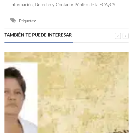
Información, Derecho y Contador Público de la FCAyCS.
Etiquetas:
TAMBIÉN TE PUEDE INTERESAR