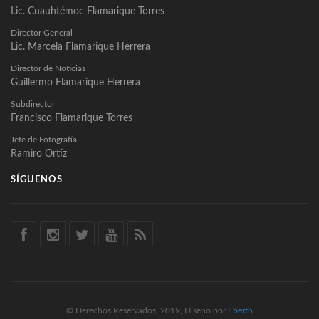
Lic. Cuauhtémoc Flamarique Torres
Director General
Lic. Marcela Flamarique Herrera
Director de Noticias
Guillermo Flamarique Herrera
Subdirector
Francisco Flamarique Torres
Jefe de Fotografía
Ramiro Ortíz
SÍGUENOS
© Derechos Reservados, 2019, Diseño por
Eberth