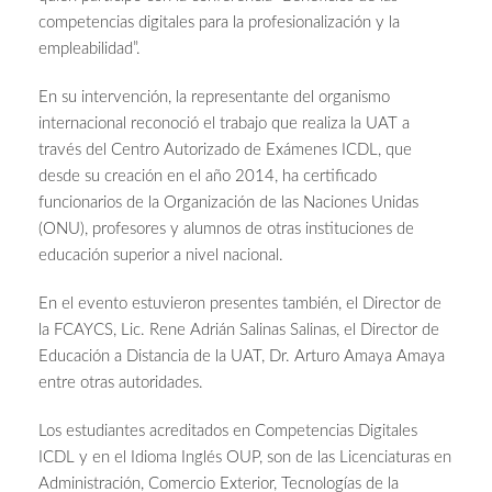
competencias digitales para la profesionalización y la
empleabilidad”.
En su intervención, la representante del organismo
internacional reconoció el trabajo que realiza la UAT a
través del Centro Autorizado de Exámenes ICDL, que
desde su creación en el año 2014, ha certificado
funcionarios de la Organización de las Naciones Unidas
(ONU), profesores y alumnos de otras instituciones de
educación superior a nivel nacional.
En el evento estuvieron presentes también, el Director de
la FCAYCS, Lic. Rene Adrián Salinas Salinas, el Director de
Educación a Distancia de la UAT, Dr. Arturo Amaya Amaya
entre otras autoridades.
Los estudiantes acreditados en Competencias Digitales
ICDL y en el Idioma Inglés OUP, son de las Licenciaturas en
Administración, Comercio Exterior, Tecnologías de la