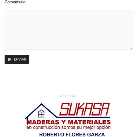
Comentario
ENVIAR
PUBLICIDAD