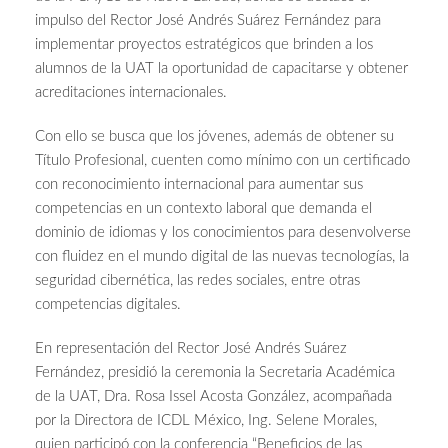
impulso del Rector José Andrés Suárez Fernández para
implementar proyectos estratégicos que brinden a los
alumnos de la UAT la oportunidad de capacitarse y obtener
acreditaciones internacionales.
Con ello se busca que los jóvenes, además de obtener su
Título Profesional, cuenten como mínimo con un certificado
con reconocimiento internacional para aumentar sus
competencias en un contexto laboral que demanda el
dominio de idiomas y los conocimientos para desenvolverse
con fluidez en el mundo digital de las nuevas tecnologías, la
seguridad cibernética, las redes sociales, entre otras
competencias digitales.
En representación del Rector José Andrés Suárez
Fernández, presidió la ceremonia la Secretaria Académica
de la UAT, Dra. Rosa Issel Acosta González, acompañada
por la Directora de ICDL México, Ing. Selene Morales,
quien participó con la conferencia “Beneficios de las