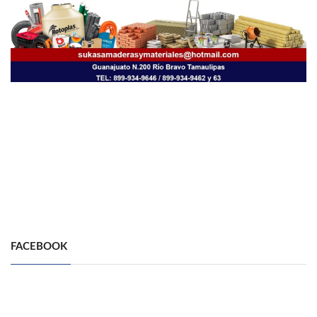
FACEBOOK