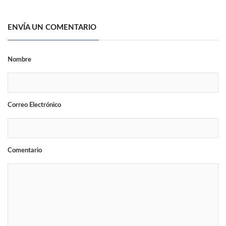
ENVÍA UN COMENTARIO
Nombre
Correo Electrónico
Comentario