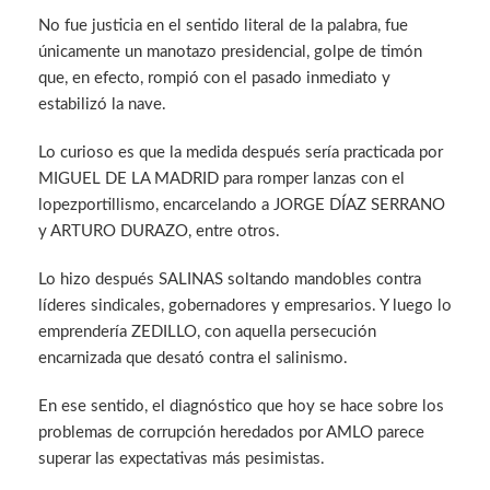
No fue justicia en el sentido literal de la palabra, fue
únicamente un manotazo presidencial, golpe de timón
que, en efecto, rompió con el pasado inmediato y
estabilizó la nave.
Lo curioso es que la medida después sería practicada por
MIGUEL DE LA MADRID para romper lanzas con el
lopezportillismo, encarcelando a JORGE DÍAZ SERRANO
y ARTURO DURAZO, entre otros.
Lo hizo después SALINAS soltando mandobles contra
líderes sindicales, gobernadores y empresarios. Y luego lo
emprendería ZEDILLO, con aquella persecución
encarnizada que desató contra el salinismo.
En ese sentido, el diagnóstico que hoy se hace sobre los
problemas de corrupción heredados por AMLO parece
superar las expectativas más pesimistas.