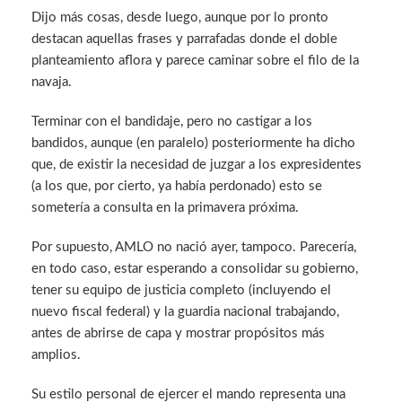
Dijo más cosas, desde luego, aunque por lo pronto
destacan aquellas frases y parrafadas donde el doble
planteamiento aflora y parece caminar sobre el filo de la
navaja.
Terminar con el bandidaje, pero no castigar a los
bandidos, aunque (en paralelo) posteriormente ha dicho
que, de existir la necesidad de juzgar a los expresidentes
(a los que, por cierto, ya había perdonado) esto se
sometería a consulta en la primavera próxima.
Por supuesto, AMLO no nació ayer, tampoco. Parecería,
en todo caso, estar esperando a consolidar su gobierno,
tener su equipo de justicia completo (incluyendo el
nuevo fiscal federal) y la guardia nacional trabajando,
antes de abrirse de capa y mostrar propósitos más
amplios.
Su estilo personal de ejercer el mando representa una