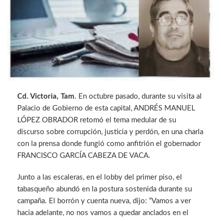
Cd. Victoria, Tam
. En octubre pasado, durante su visita al
Palacio de Gobierno de esta capital, ANDRÉS MANUEL
LÓPEZ OBRADOR retomó el tema medular de su
discurso sobre corrupción, justicia y perdón, en una charla
con la prensa donde fungió como anfitrión el gobernador
FRANCISCO GARCÍA CABEZA DE VACA.
Junto a las escaleras, en el lobby del primer piso, el
tabasqueño abundó en la postura sostenida durante su
campaña. El borrón y cuenta nueva, dijo: “Vamos a ver
hacia adelante, no nos vamos a quedar anclados en el