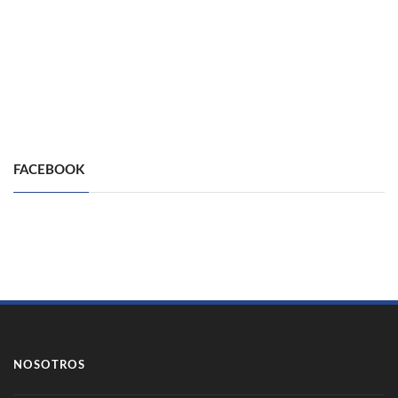
FACEBOOK
NOSOTROS