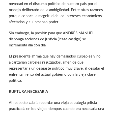
novedad en el discurso político de nuestro país por el
manejo deliberado de la ambigüedad. Entre otras razones
porque conoce la magnitud de los intereses económicos
afectados y su inmenso poder.
Sin embargo, la presión para que ANDRÉS MANUEL
disponga acciones de justicia (léase castigo) se
incrementa día con día.
El presidente afirma que hay demasiados culpables y no
alcanzarían cárceles ni juzgados, amén de que
representaría un desgaste político muy grave, al desatar el
enfrentamiento del actual gobierno con la vieja clase
política.
RUPTURA NECESARIA
Al respecto cabría recordar una vieja estrategia priísta
practicada en los viejos tiempos cuando era necesaria una