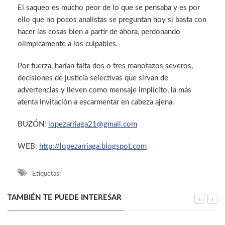
El saqueo es mucho peor de lo que se pensaba y es por
ello que no pocos analistas se preguntan hoy si basta con
hacer las cosas bien a partir de ahora, perdonando
olímpicamente a los culpables.
Por fuerza, harían falta dos o tres manotazos severos,
decisiones de justicia selectivas que sirvan de
advertencias y lleven como mensaje implícito, la más
atenta invitación a escarmentar en cabeza ajena.
BUZÓN:
lopezarriaga21@gmail.com
WEB:
http://lopezarriaga.blogspot.com
Etiquetas:
TAMBIÉN TE PUEDE INTERESAR