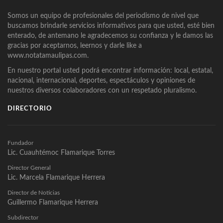
Somos un equipo de profesionales del periodismo de nivel que
buscamos brindarle servicios informativos para que usted, esté bien
enterado, de antemano le agradecemos su confianza y le damos las
gracias por aceptarnos, leernos y darle like a
www.notatamaulipas.com.
En nuestro portal usted podrá encontrar información: local, estatal,
nacional, internacional, deportes, espectáculos y opiniones de
nuestros diversos colaboradores con un respetado pluralismo.
DIRECTORIO
Fundador
Lic. Cuauhtémoc Flamarique Torres
Director General
Lic. Marcela Flamarique Herrera
Director de Noticias
Guillermo Flamarique Herrera
Subdirector