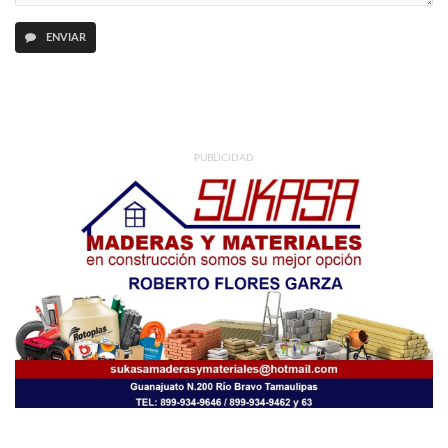
ENVIAR
PUBLICIDAD