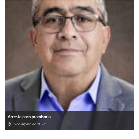
Arresto poco promisorio
6 de agosto de 2026