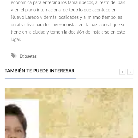
económica para enterar a los tamaulipecos, al resto del país
y en el plano internacional de todo lo que acontece en
Nuevo Laredo y demás localidades y al mismo tiempo, es
un atractivo para los inversionistas ver la paz laboral que se
tiene en la ciudad y tomen la decisión de instalarse en este
lugar.
Etiquetas:
TAMBIÉN TE PUEDE INTERESAR