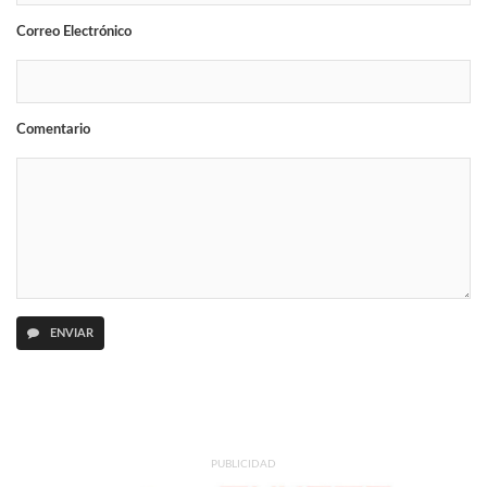
Correo Electrónico
Comentario
ENVIAR
PUBLICIDAD