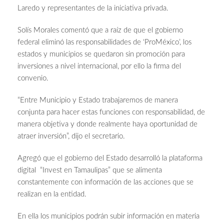
Laredo y representantes de la iniciativa privada.
Solís Morales comentó que a raíz de que el gobierno
federal eliminó las responsabilidades de ‘ProMéxico’, los
estados y municipios se quedaron sin promoción para
inversiones a nivel internacional, por ello la firma del
convenio.
“Entre Municipio y Estado trabajaremos de manera
conjunta para hacer estas funciones con responsabilidad, de
manera objetiva y donde realmente haya oportunidad de
atraer inversión”, dijo el secretario.
Agregó que el gobierno del Estado desarrolló la plataforma
digital “Invest en Tamaulipas” que se alimenta
constantemente con información de las acciones que se
realizan en la entidad.
En ella los municipios podrán subir información en materia