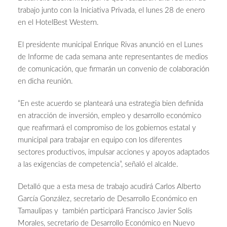
trabajo junto con la Iniciativa Privada, el lunes 28 de enero
en el HotelBest Western.
El presidente municipal Enrique Rivas anunció en el Lunes
de Informe de cada semana ante representantes de medios
de comunicación, que firmarán un convenio de colaboración
en dicha reunión.
“En este acuerdo se planteará una estrategia bien definida
en atracción de inversión, empleo y desarrollo económico
que reafirmará el compromiso de los gobiernos estatal y
municipal para trabajar en equipo con los diferentes
sectores productivos, impulsar acciones y apoyos adaptados
a las exigencias de competencia”, señaló el alcalde.
Detalló que a esta mesa de trabajo acudirá Carlos Alberto
García González, secretario de Desarrollo Económico en
Tamaulipas y también participará Francisco Javier Solís
Morales, secretario de Desarrollo Económico en Nuevo