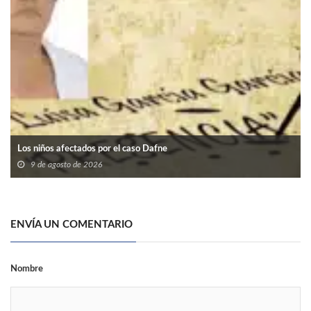
Los niños afectados por el caso Dafne
9 de agosto de 2026
ENVÍA UN COMENTARIO
Nombre