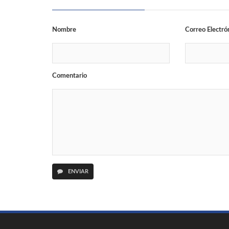
Nombre
Correo Electró
Comentario
ENVIAR