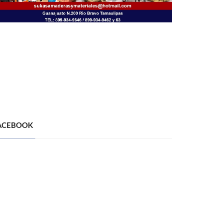
ACEBOOK