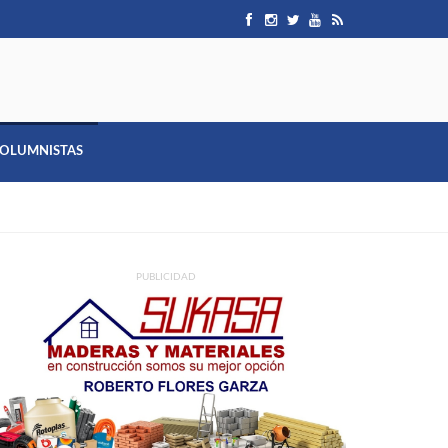
OLUMNISTAS
PUBLICIDAD