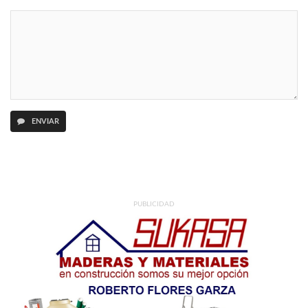
ENVIAR
PUBLICIDAD