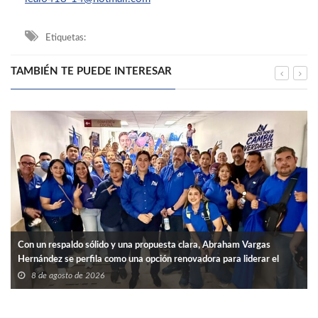
Etiquetas:
TAMBIÉN TE PUEDE INTERESAR
Con un respaldo sólido y una propuesta clara, Abraham Vargas
Hernández se perfila como una opción renovadora para liderar el
SNTISSSTE en Tamaulipas.
8 de agosto de 2026