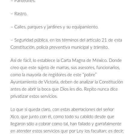
– Panteones.
– Rastro.
– Calles, parques y jardines y su equipamiento.
– Seguridad pública, en los términos del artículo 21 de esta
Constitución, policía preventiva municipal y tránsito.
Así de fácil, lo establece la Carta Magna de México. Donde
creo que este sujeto de marras, sus asesores, funcionarios,
como la mayoría de regidores de este “pobre”
Ayuntamiento de Victoria, deben de analizar la Constitución
antes de abrir la boca que Dios les dio. Repito nunca dice
privatizar estos servicios.
Lo que si queda claro, con estas aberraciones del señor
Xico, que junto con él, como todo su cabildo desde que
llegaron sólo a cobrar como tal, han fallado y garrafalmente
en atender estos servicios que por Ley los facultan; es decir,