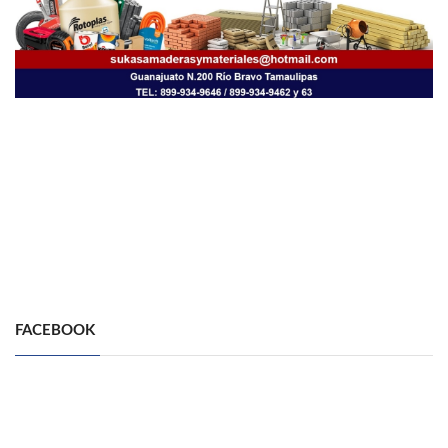
FACEBOOK