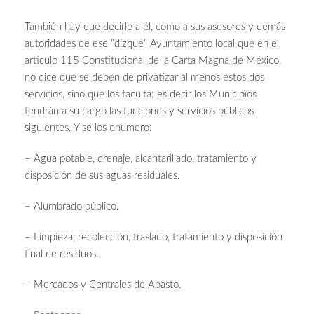
También hay que decirle a él, como a sus asesores y demás
autoridades de ese “dizque” Ayuntamiento local que en el
artículo 115 Constitucional de la Carta Magna de México,
no dice que se deben de privatizar al menos estos dos
servicios, sino que los faculta; es decir los Municipios
tendrán a su cargo las funciones y servicios públicos
siguientes. Y se los enumero:
– Agua potable, drenaje, alcantarillado, tratamiento y
disposición de sus aguas residuales.
– Alumbrado público.
– Limpieza, recolección, traslado, tratamiento y disposición
final de residuos.
– Mercados y Centrales de Abasto.