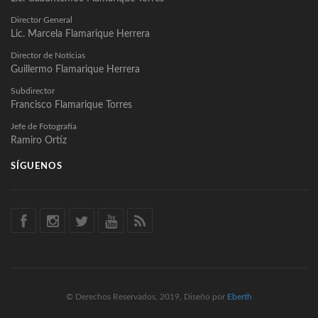
Director General
Lic. Marcela Flamarique Herrera
Director de Noticias
Guillermo Flamarique Herrera
Subdirector
Francisco Flamarique Torres
Jefe de Fotografía
Ramiro Ortíz
SÍGUENOS
© Derechos Reservados, 2019, Diseño por
Eberth