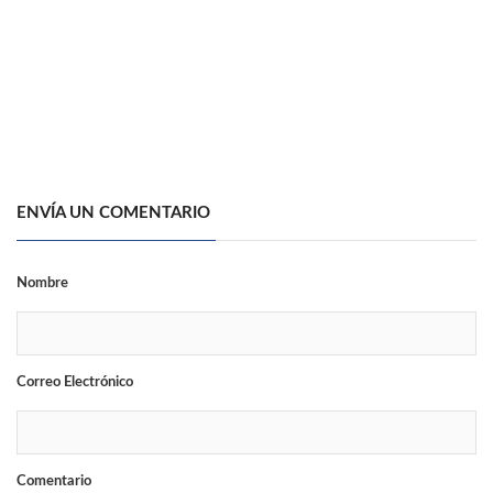
ENVÍA UN COMENTARIO
Nombre
Correo Electrónico
Comentario