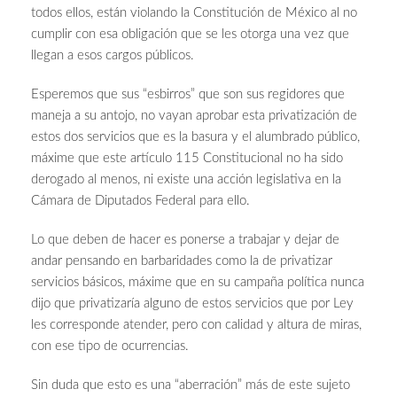
todos ellos, están violando la Constitución de México al no
cumplir con esa obligación que se les otorga una vez que
llegan a esos cargos públicos.
Esperemos que sus “esbirros” que son sus regidores que
maneja a su antojo, no vayan aprobar esta privatización de
estos dos servicios que es la basura y el alumbrado público,
máxime que este artículo 115 Constitucional no ha sido
derogado al menos, ni existe una acción legislativa en la
Cámara de Diputados Federal para ello.
Lo que deben de hacer es ponerse a trabajar y dejar de
andar pensando en barbaridades como la de privatizar
servicios básicos, máxime que en su campaña política nunca
dijo que privatizaría alguno de estos servicios que por Ley
les corresponde atender, pero con calidad y altura de miras,
con ese tipo de ocurrencias.
Sin duda que esto es una “aberración” más de este sujeto