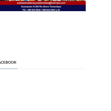
ACEBOOK