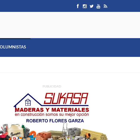
OLUMNISTAS
PUBLICIDAD