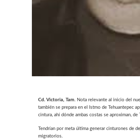
Cd. Victoria, Tam
. Nota relevante al inicio del nu
también se prepara en el Istmo de Tehuantepec apun
cintura, ahí dónde ambas costas se aproximan, de
Tendrían por meta última generar cinturones de 
migratorios.