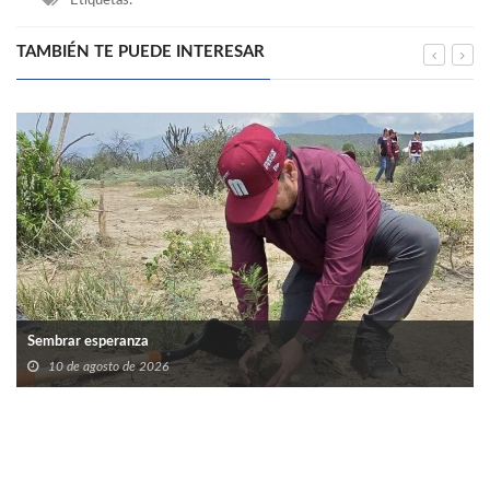
Etiquetas:
TAMBIÉN TE PUEDE INTERESAR
Sembrar esperanza
10 de agosto de 2026