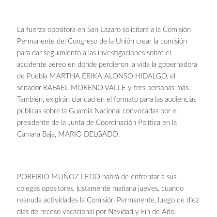
La fuerza opositora en San Lázaro solicitará a la Comisión
Permanente del Congreso de la Unión crear la comisión
para dar seguimiento a las investigaciones sobre el
accidente aéreo en donde perdieron la vida la gobernadora
de Puebla MARTHA ÉRIKA ALONSO HIDALGO, el
senador RAFAEL MORENO VALLE y tres personas más.
También, exigirán claridad en el formato para las audiencias
públicas sobre la Guardia Nacional convocadas por el
presidente de la Junta de Coordinación Política en la
Cámara Baja, MARIO DELGADO.
PORFIRIO MUÑOZ LEDO habrá de enfrentar a sus
colegas opositores, justamente mañana jueves, cuando
reanuda actividades la Comisión Permanente, luego de diez
días de receso vacacional por Navidad y Fin de Año.