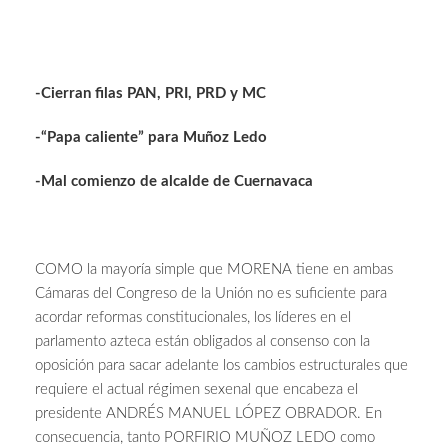
-Cierran filas PAN, PRI, PRD y MC
-“Papa caliente” para Muñoz Ledo
-Mal comienzo de alcalde de Cuernavaca
COMO la mayoría simple que MORENA tiene en ambas
Cámaras del Congreso de la Unión no es suficiente para
acordar reformas constitucionales, los líderes en el
parlamento azteca están obligados al consenso con la
oposición para sacar adelante los cambios estructurales que
requiere el actual régimen sexenal que encabeza el
presidente ANDRÉS MANUEL LÓPEZ OBRADOR. En
consecuencia, tanto PORFIRIO MUÑOZ LEDO como