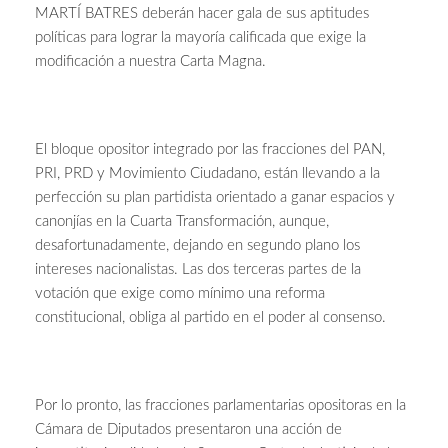
MARTÍ BATRES deberán hacer gala de sus aptitudes
políticas para lograr la mayoría calificada que exige la
modificación a nuestra Carta Magna.
El bloque opositor integrado por las fracciones del PAN,
PRI, PRD y Movimiento Ciudadano, están llevando a la
perfección su plan partidista orientado a ganar espacios y
canonjías en la Cuarta Transformación, aunque,
desafortunadamente, dejando en segundo plano los
intereses nacionalistas. Las dos terceras partes de la
votación que exige como mínimo una reforma
constitucional, obliga al partido en el poder al consenso.
Por lo pronto, las fracciones parlamentarias opositoras en la
Cámara de Diputados presentaron una acción de