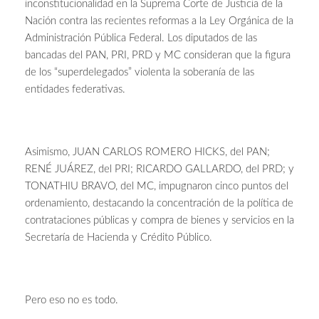
inconstitucionalidad en la Suprema Corte de Justicia de la
Nación contra las recientes reformas a la Ley Orgánica de la
Administración Pública Federal. Los diputados de las
bancadas del PAN, PRI, PRD y MC consideran que la figura
de los “superdelegados” violenta la soberanía de las
entidades federativas.
Asimismo, JUAN CARLOS ROMERO HICKS, del PAN;
RENÉ JUÁREZ, del PRI; RICARDO GALLARDO, del PRD; y
TONATHIU BRAVO, del MC, impugnaron cinco puntos del
ordenamiento, destacando la concentración de la política de
contrataciones públicas y compra de bienes y servicios en la
Secretaría de Hacienda y Crédito Público.
Pero eso no es todo.