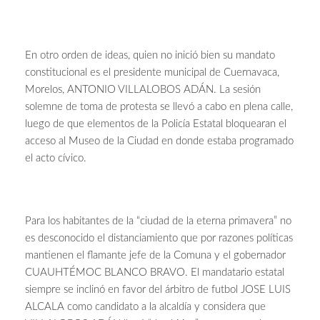
En otro orden de ideas, quien no inició bien su mandato
constitucional es el presidente municipal de Cuernavaca,
Morelos, ANTONIO VILLALOBOS ADÁN. La sesión
solemne de toma de protesta se llevó a cabo en plena calle,
luego de que elementos de la Policía Estatal bloquearan el
acceso al Museo de la Ciudad en donde estaba programado
el acto cívico.
Para los habitantes de la “ciudad de la eterna primavera” no
es desconocido el distanciamiento que por razones políticas
mantienen el flamante jefe de la Comuna y el gobernador
CUAUHTÉMOC BLANCO BRAVO. El mandatario estatal
siempre se inclinó en favor del árbitro de futbol JOSE LUIS
ALCALA como candidato a la alcaldía y considera que