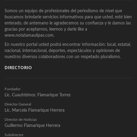
Somos un equipo de profesionales del periodismo de nivel que
buscamos brindarle servicios informativos para que usted, esté bien
enterado, de antemano le agradecemos su confianza y le damos las
gracias por aceptarnos, leernos y darle like a
www.notatamaulipas.com.
En nuestro portal usted podrá encontrar información: local, estatal,
nacional, internacional, deportes, espectáculos y opiniones de
nuestros diversos colaboradores con un respetado pluralismo.
DIRECTORIO
Fundador
Lic. Cuauhtémoc Flamarique Torres
Director General
Lic. Marcela Flamarique Herrera
Director de Noticias
Guillermo Flamarique Herrera
Subdirector