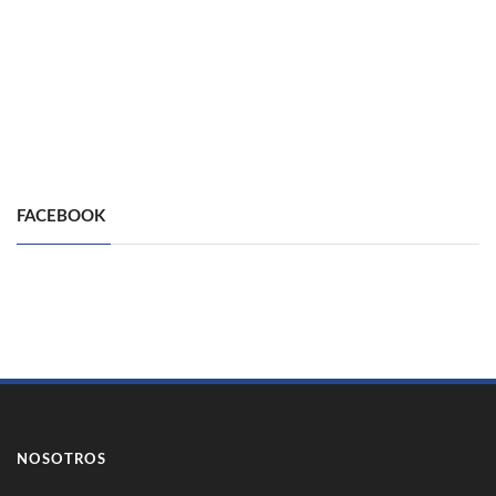
FACEBOOK
NOSOTROS