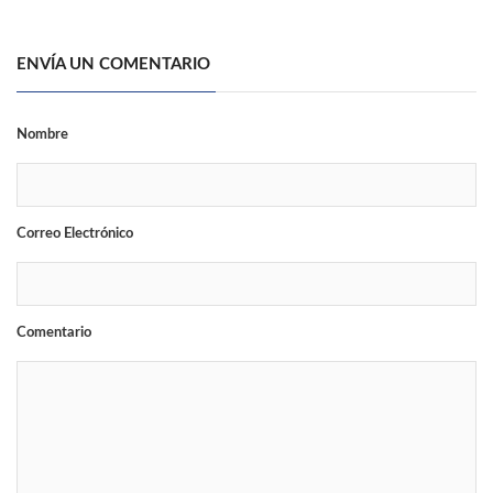
ENVÍA UN COMENTARIO
Nombre
Correo Electrónico
Comentario