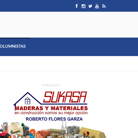
OLUMNISTAS
PUBLICIDAD