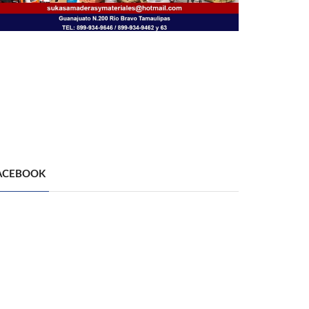
ACEBOOK