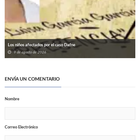
Los niños afectados por el caso Dafne
9 de agosto de 2026
ENVÍA UN COMENTARIO
Nombre
Correo Electrónico