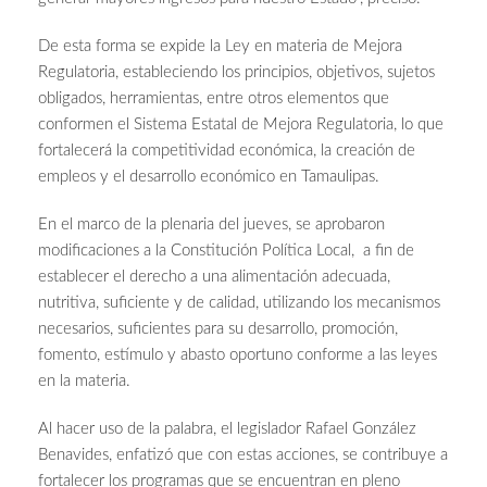
De esta forma se expide la Ley en materia de Mejora
Regulatoria, estableciendo los principios, objetivos, sujetos
obligados, herramientas, entre otros elementos que
conformen el Sistema Estatal de Mejora Regulatoria, lo que
fortalecerá la competitividad económica, la creación de
empleos y el desarrollo económico en Tamaulipas.
En el marco de la plenaria del jueves, se aprobaron
modificaciones a la Constitución Política Local, a fin de
establecer el derecho a una alimentación adecuada,
nutritiva, suficiente y de calidad, utilizando los mecanismos
necesarios, suficientes para su desarrollo, promoción,
fomento, estímulo y abasto oportuno conforme a las leyes
en la materia.
Al hacer uso de la palabra, el legislador Rafael González
Benavides, enfatizó que con estas acciones, se contribuye a
fortalecer los programas que se encuentran en pleno