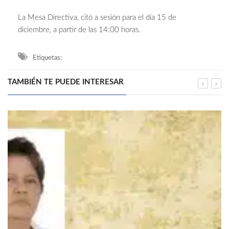
La Mesa Directiva, citó a sesión para el día 15 de
diciembre, a partir de las 14:00 horas.
Etiquetas:
TAMBIÉN TE PUEDE INTERESAR