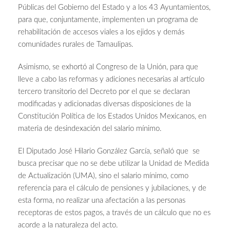
Públicas del Gobierno del Estado y a los 43 Ayuntamientos,
para que, conjuntamente, implementen un programa de
rehabilitación de accesos viales a los ejidos y demás
comunidades rurales de Tamaulipas.
Asimismo, se exhortó al Congreso de la Unión, para que
lleve a cabo las reformas y adiciones necesarias al artículo
tercero transitorio del Decreto por el que se declaran
modificadas y adicionadas diversas disposiciones de la
Constitución Política de los Estados Unidos Mexicanos, en
materia de desindexación del salario mínimo.
El Diputado José Hilario González García, señaló que se
busca precisar que no se debe utilizar la Unidad de Medida
de Actualización (UMA), sino el salario mínimo, como
referencia para el cálculo de pensiones y jubilaciones, y de
esta forma, no realizar una afectación a las personas
receptoras de estos pagos, a través de un cálculo que no es
acorde a la naturaleza del acto.