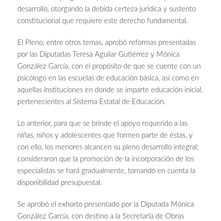
desarrollo, otorgando la debida certeza jurídica y sustento
constitucional que requiere este derecho fundamental.
El Pleno, entre otros temas, aprobó reformas presentadas
por las Diputadas Teresa Aguilar Gutiérrez y Mónica
González García, con el propósito de que se cuente con un
psicólogo en las escuelas de educación básica, así como en
aquellas instituciones en donde se imparte educación inicial,
pertenecientes al Sistema Estatal de Educación.
Lo anterior, para que se brinde el apoyo requerido a las
niñas, niños y adolescentes que formen parte de éstas, y
con ello, los menores alcancen su pleno desarrollo integral;
consideraron que la promoción de la incorporación de los
especialistas se hará gradualmente, tomando en cuenta la
disponibilidad presupuestal.
Se aprobó el exhorto presentado por la Diputada Mónica
González García, con destino a la Secretaría de Obras