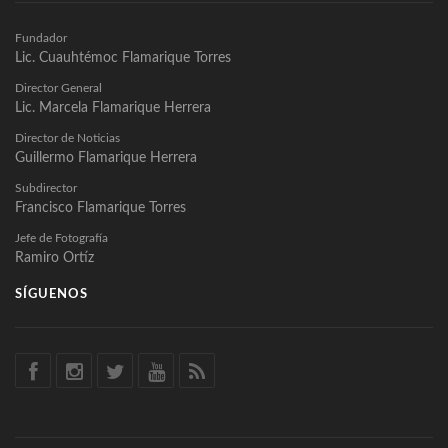
Fundador
Lic. Cuauhtémoc Flamarique Torres
Director General
Lic. Marcela Flamarique Herrera
Director de Noticias
Guillermo Flamarique Herrera
Subdirector
Francisco Flamarique Torres
Jefe de Fotografía
Ramiro Ortíz
SÍGUENOS