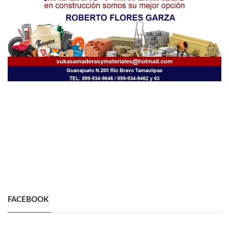
FACEBOOK