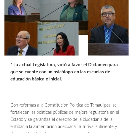
* La actual Legislatura, votó a favor el Dictamen para
que se cuente con un psicólogo en las escuelas de
educación básica e inicial.
Con reformas a la Constitución Política de Tamaulipas, se
fortalecen las políticas públicas de mejora regulatoria en el
Estado y se garantiza el derecho de la ciudadanía de la
entidad a la alimentación adecuada, nutritiva, suficiente y