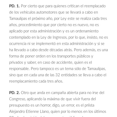
PD. 1.
Por cierto que para quienes critican el reemplacado
de los vehículos automotores que se llevará a cabo en
Tamaulipas el próximo año, por Ley este se realiza cada tres
años, procedimiento que por cierto no es nuevo, no es
aplicado por esta administración y es un ordenamiento
contemplado en la Ley de Ingresos, por lo que, insisto, no es
ocurrencia ni se implementó en esta administración y si se
ha llevado a cabo desde décadas atrás. Pero además, es una
forma de poner orden en los transportes públicos y
privados y saber, en caso de accidente, quien es el
responsable. Pero tampoco es un tema sólo de Tamaulipas,
sino que en cada una de las 32 entidades se lleva a cabo el
reemplacamiento cada tres años.
PD. 2.
Otro que anda en campaña abierta para no irse del
Congreso, aplicando la máxima de que vivir fuera del
presupuesto es un horror, digo, un error, es el priista
Alejandro Etienne Llano, quien por lo menos en los últimos