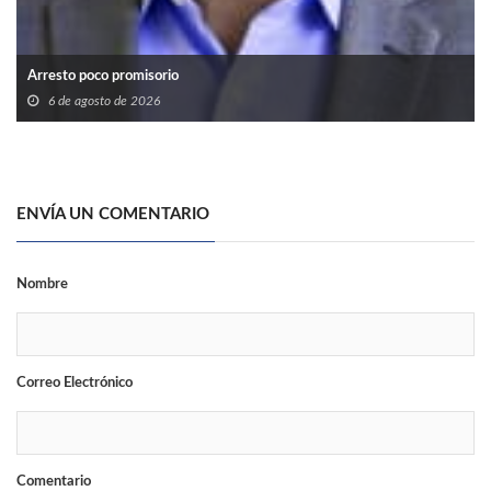
Arresto poco promisorio
6 de agosto de 2026
ENVÍA UN COMENTARIO
Nombre
Correo Electrónico
Comentario