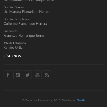
Director General
Lic. Marcela Flamarique Herrera
Director de Noticias
Guillermo Flamarique Herrera
Subdirector
Francisco Flamarique Torres
Jefe de Fotografía
Ramiro Ortíz
SÍGUENOS
© Derechos Reservados, 2018, Diseño por
Eberth