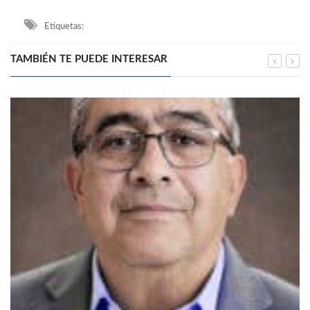
Etiquetas:
TAMBIÉN TE PUEDE INTERESAR