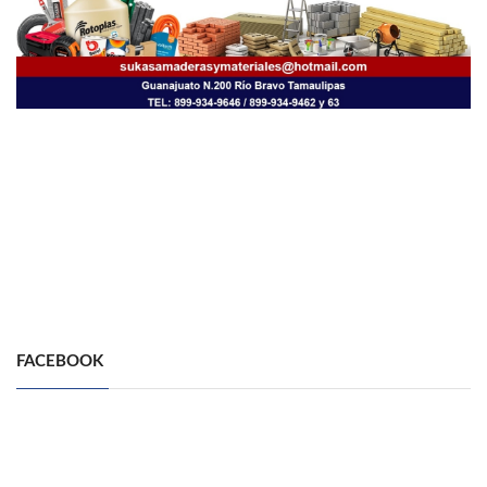
FACEBOOK