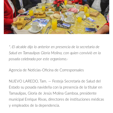
*.-El alcalde dijo lo anterior en presencia de la secretaria de
Salud en Tamaulipas Gloria Molina, con quien convivió en la
posada celebrada por este organismo.-
Agencia de Noticias-Oficina de Corresponsales
NUEVO LAREDO, Tam. — Festeja Secretaría de Salud del
Estado su posada navideña con la presencia de la titular en
Tamaulipas, Gloria de Jesús Molina Gamboa, presidente
municipal Enrique Rivas, directores de instituciones médicas
y empleados de la dependencia.