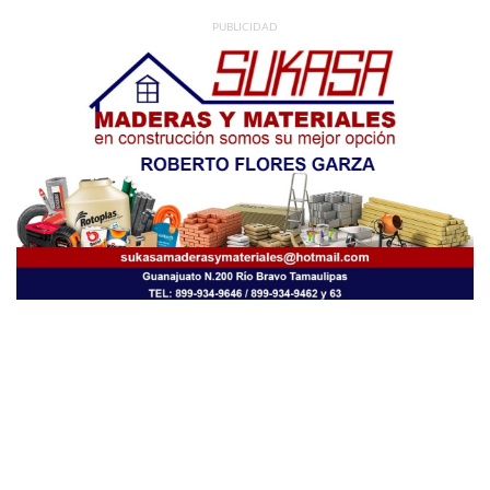
PUBLICIDAD