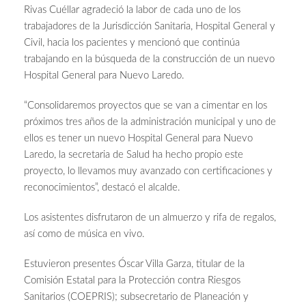
Rivas Cuéllar agradeció la labor de cada uno de los
trabajadores de la Jurisdicción Sanitaria, Hospital General y
Civil, hacia los pacientes y mencionó que continúa
trabajando en la búsqueda de la construcción de un nuevo
Hospital General para Nuevo Laredo.
“Consolidaremos proyectos que se van a cimentar en los
próximos tres años de la administración municipal y uno de
ellos es tener un nuevo Hospital General para Nuevo
Laredo, la secretaria de Salud ha hecho propio este
proyecto, lo llevamos muy avanzado con certificaciones y
reconocimientos”, destacó el alcalde.
Los asistentes disfrutaron de un almuerzo y rifa de regalos,
así como de música en vivo.
Estuvieron presentes Óscar Villa Garza, titular de la
Comisión Estatal para la Protección contra Riesgos
Sanitarios (COEPRIS); subsecretario de Planeación y