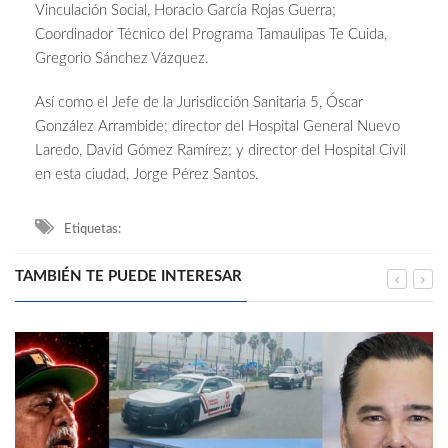
Vinculación Social, Horacio García Rojas Guerra;
Coordinador Técnico del Programa Tamaulipas Te Cuida,
Gregorio Sánchez Vázquez.
Así como el Jefe de la Jurisdicción Sanitaria 5, Óscar
González Arrambide; director del Hospital General Nuevo
Laredo, David Gómez Ramírez; y director del Hospital Civil
en esta ciudad, Jorge Pérez Santos.
Etiquetas:
TAMBIÉN TE PUEDE INTERESAR