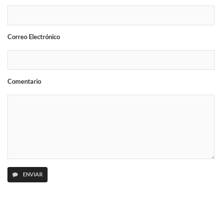
Correo Electrónico
Comentario
ENVIAR