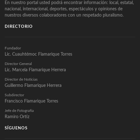
En nuestro portal usted podrá encontrar información: local, estatal,
nacional, internacional, deportes, espectáculos y opiniones de
nuestros diversos colaboradores con un respetado pluralismo.
DIRECTORIO
Fundador
Lic. Cuauhtémoc Flamarique Torres
Director General
Lic. Marcela Flamarique Herrera
Director de Noticias
Guillermo Flamarique Herrera
Subdirector
Francisco Flamarique Torres
Jefe de Fotografía
Ramiro Ortíz
SÍGUENOS