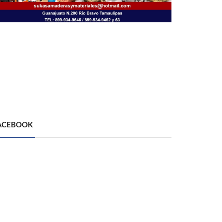
ACEBOOK