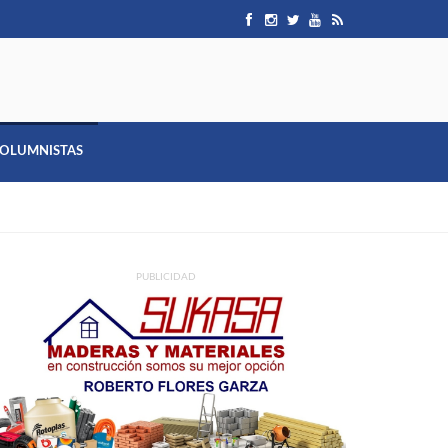
OLUMNISTAS
PUBLICIDAD