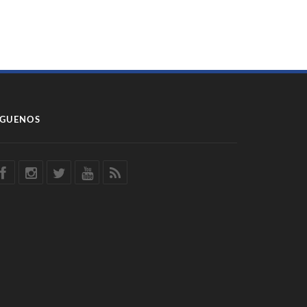
ÍGUENOS